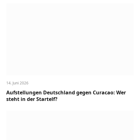
14. Juni 2026
Aufstellungen Deutschland gegen Curacao: Wer
steht in der Startelf?