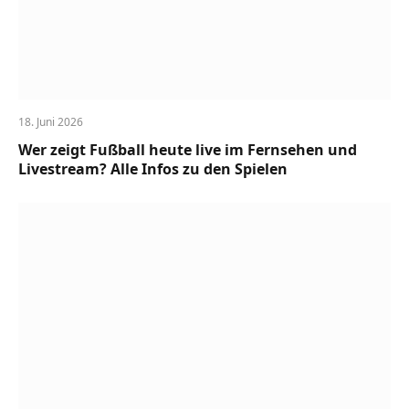
18. Juni 2026
Wer zeigt Fußball heute live im Fernsehen und
Livestream? Alle Infos zu den Spielen