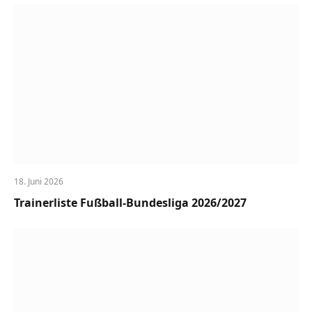
18. Juni 2026
Trainerliste Fußball-Bundesliga 2026/2027