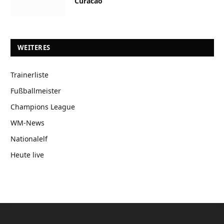
Curacao
WEITERES
Trainerliste
Fußballmeister
Champions League
WM-News
Nationalelf
Heute live