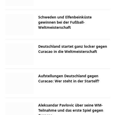
Schweden und Elfenbeinküste
gewinnen bei der Fußball-
Weltmeisterschaft
Deutschland startet ganz locker gegen
Curacao in die Weltmeisterschaft
Aufstellungen Deutschland gegen
Curacao: Wer steht in der Startelf?
Aleksandar Pavlovic über seine WM-
Teilnahme und das erste Spiel gegen