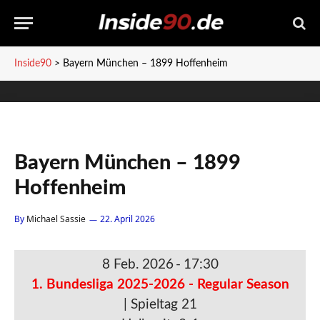
Inside90
>
Bayern München – 1899 Hoffenheim
Bayern München – 1899
Hoffenheim
By
Michael Sassie
22. April 2026
8 Feb. 2026
-
17:30
1. Bundesliga 2025-2026 - Regular Season
| Spieltag 21