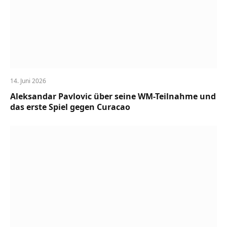
14. Juni 2026
Aleksandar Pavlovic über seine WM-Teilnahme und
das erste Spiel gegen Curacao