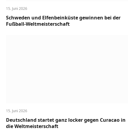
15. Juni 2026
Schweden und Elfenbeinküste gewinnen bei der
Fußball-Weltmeisterschaft
15. Juni 2026
Deutschland startet ganz locker gegen Curacao in
die Weltmeisterschaft