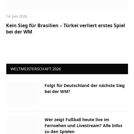
14. Juni 2026
Kein Sieg für Brasilien – Türkei verliert erstes Spiel
bei der WM
WELTMEISTERSCHAFT 2026
Folgt für Deutschland der nächste Sieg
bei der WM?
Wer zeigt Fußball heute live im
Fernsehen und Livestream? Alle Infos
zu den Spielen