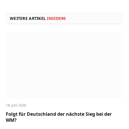
Link
WEITERE ARTIKEL
INSIDE90
18. Juni 2026
Folgt für Deutschland der nächste Sieg bei der
WM?