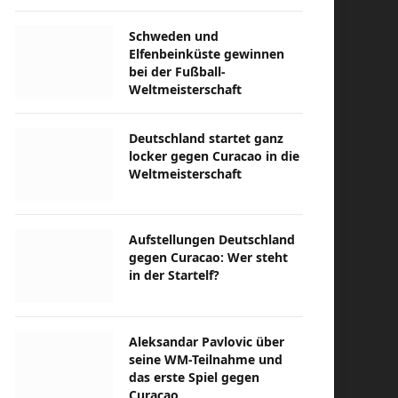
Schweden und
Elfenbeinküste gewinnen
bei der Fußball-
Weltmeisterschaft
Deutschland startet ganz
locker gegen Curacao in die
Weltmeisterschaft
Aufstellungen Deutschland
gegen Curacao: Wer steht
in der Startelf?
Aleksandar Pavlovic über
seine WM-Teilnahme und
das erste Spiel gegen
Curacao