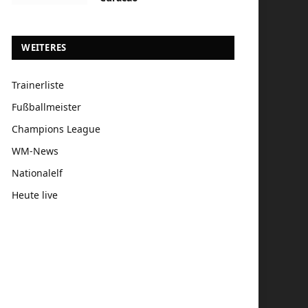
WEITERES
Trainerliste
Fußballmeister
Champions League
WM-News
Nationalelf
Heute live