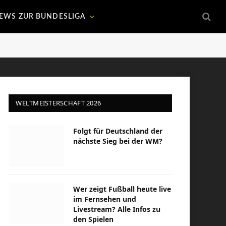
EWS ZUR BUNDESLIGA
WELTMEISTERSCHAFT 2026
Folgt für Deutschland der
nächste Sieg bei der WM?
Wer zeigt Fußball heute live
im Fernsehen und
Livestream? Alle Infos zu
den Spielen