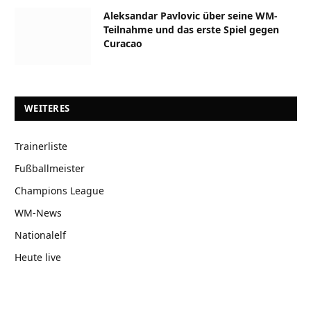
Aleksandar Pavlovic über seine WM-
Teilnahme und das erste Spiel gegen
Curacao
WEITERES
Trainerliste
Fußballmeister
Champions League
WM-News
Nationalelf
Heute live