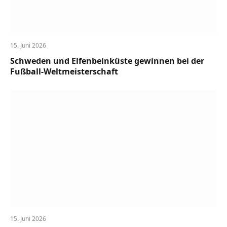
15. Juni 2026
Schweden und Elfenbeinküste gewinnen bei der
Fußball-Weltmeisterschaft
15. Juni 2026