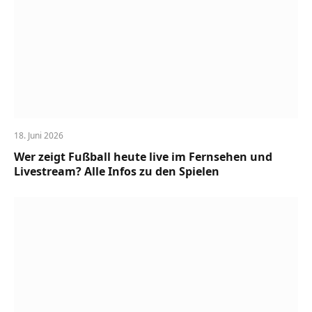
18. Juni 2026
Wer zeigt Fußball heute live im Fernsehen und
Livestream? Alle Infos zu den Spielen