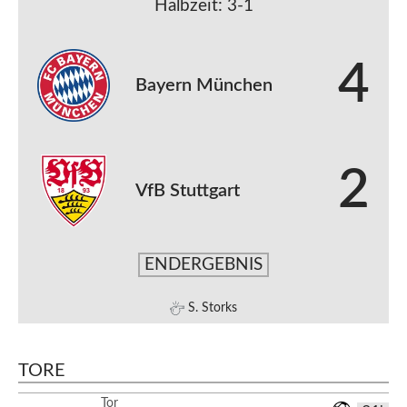
Halbzeit: 3-1
4
Bayern München
2
VfB Stuttgart
ENDERGEBNIS
S. Storks
TORE
Tor