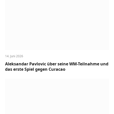
14. Juni 2026
Aleksandar Pavlovic über seine WM-Teilnahme und
das erste Spiel gegen Curacao