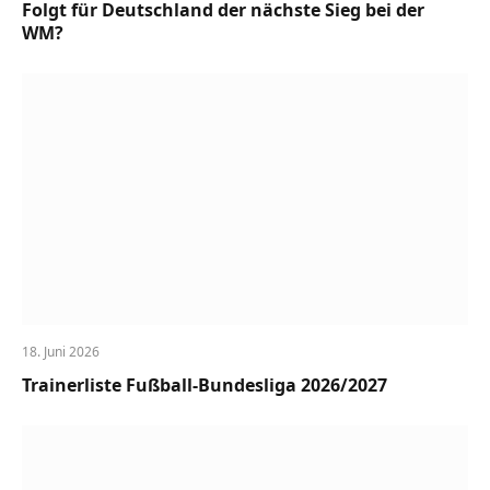
Folgt für Deutschland der nächste Sieg bei der
WM?
18. Juni 2026
Trainerliste Fußball-Bundesliga 2026/2027