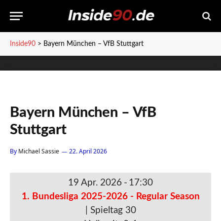
Inside90
>
Bayern München – VfB Stuttgart
Bayern München – VfB
Stuttgart
By
Michael Sassie
22. April 2026
19 Apr. 2026
-
17:30
1. Bundesliga 2025-2026 - Regular Season
| Spieltag 30