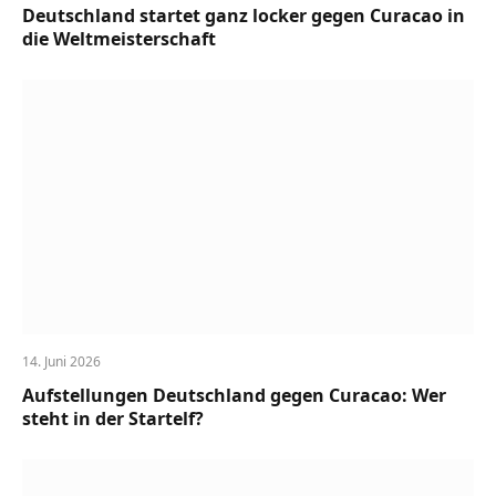
Deutschland startet ganz locker gegen Curacao in
die Weltmeisterschaft
14. Juni 2026
Aufstellungen Deutschland gegen Curacao: Wer
steht in der Startelf?