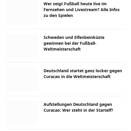
Wer zeigt Fußball heute live im
Fernsehen und Livestream? Alle Infos
zu den Spielen
Schweden und Elfenbeinküste
gewinnen bei der Fußball-
Weltmeisterschaft
Deutschland startet ganz locker gegen
Curacao in die Weltmeisterschaft
Aufstellungen Deutschland gegen
Curacao: Wer steht in der Startelf?