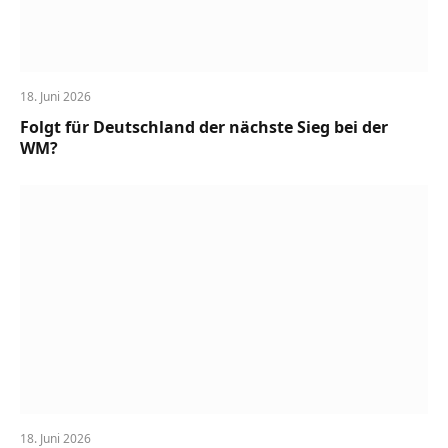
18. Juni 2026
Folgt für Deutschland der nächste Sieg bei der
WM?
18. Juni 2026