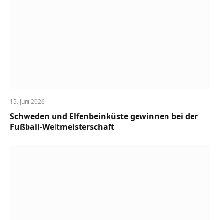
15. Juni 2026
Schweden und Elfenbeinküste gewinnen bei der
Fußball-Weltmeisterschaft