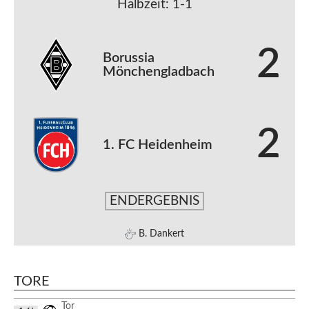
Halbzeit: 1-1
2
Borussia
Mönchengladbach
2
1. FC Heidenheim
ENDERGEBNIS
B. Dankert
TORE
Tor