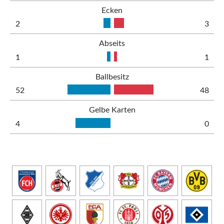
Ecken
2
3
Abseits
1
1
Ballbesitz
52
48
Gelbe Karten
4
0