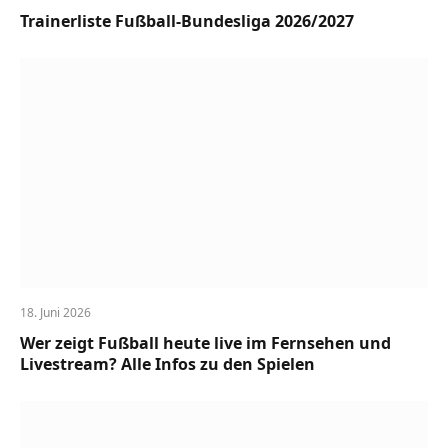
Trainerliste Fußball-Bundesliga 2026/2027
18. Juni 2026
Wer zeigt Fußball heute live im Fernsehen und
Livestream? Alle Infos zu den Spielen