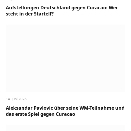
Aufstellungen Deutschland gegen Curacao: Wer
steht in der Startelf?
14. Juni 2026
Aleksandar Pavlovic über seine WM-Teilnahme und
das erste Spiel gegen Curacao