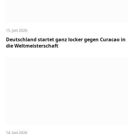
15. Juni 2026
Deutschland startet ganz locker gegen Curacao in
die Weltmeisterschaft
14. Juni 2026