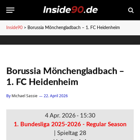
Inside90
>
Borussia Mönchengladbach – 1. FC Heidenheim
Borussia Mönchengladbach –
1. FC Heidenheim
By
Michael Sassie
22. April 2026
4 Apr. 2026
-
15:30
1. Bundesliga 2025-2026 - Regular Season
| Spieltag 28