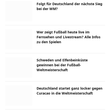
Folgt für Deutschland der nächste Sieg
bei der WM?
Wer zeigt Fußball heute live im
Fernsehen und Livestream? Alle Infos
zu den Spielen
Schweden und Elfenbeinküste
gewinnen bei der Fußball-
Weltmeisterschaft
Deutschland startet ganz locker gegen
Curacao in die Weltmeisterschaft