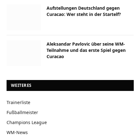
Aufstellungen Deutschland gegen
Curacao: Wer steht in der Startelf?
Aleksandar Pavlovic über seine WM-
Teilnahme und das erste Spiel gegen
Curacao
WEITERES
Trainerliste
Fußballmeister
Champions League
WM-News