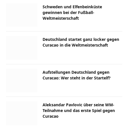
Schweden und Elfenbeinküste
gewinnen bei der Fußball-
Weltmeisterschaft
Deutschland startet ganz locker gegen
Curacao in die Weltmeisterschaft
Aufstellungen Deutschland gegen
Curacao: Wer steht in der Startelf?
Aleksandar Pavlovic über seine WM-
Teilnahme und das erste Spiel gegen
Curacao