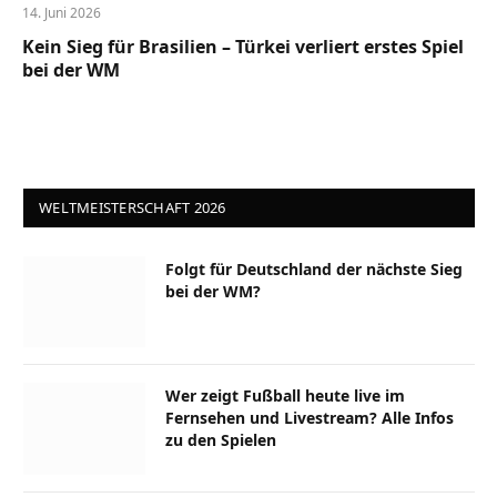
14. Juni 2026
Kein Sieg für Brasilien – Türkei verliert erstes Spiel
bei der WM
WELTMEISTERSCHAFT 2026
Folgt für Deutschland der nächste Sieg
bei der WM?
Wer zeigt Fußball heute live im
Fernsehen und Livestream? Alle Infos
zu den Spielen