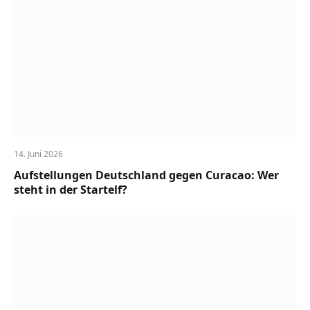
14. Juni 2026
Aufstellungen Deutschland gegen Curacao: Wer
steht in der Startelf?