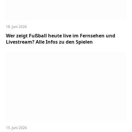
18. Juni 2026
Wer zeigt Fußball heute live im Fernsehen und
Livestream? Alle Infos zu den Spielen
15. Juni 2026