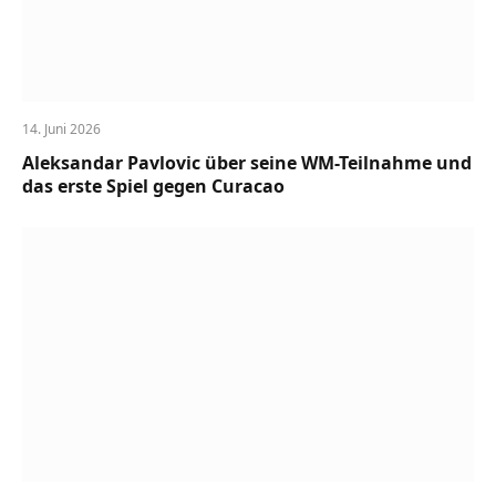
14. Juni 2026
Aleksandar Pavlovic über seine WM-Teilnahme und
das erste Spiel gegen Curacao