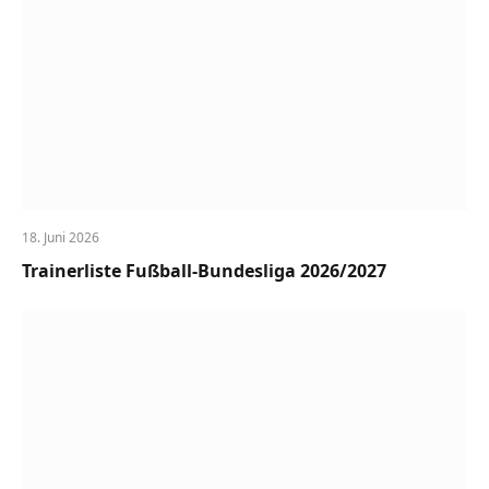
18. Juni 2026
Trainerliste Fußball-Bundesliga 2026/2027