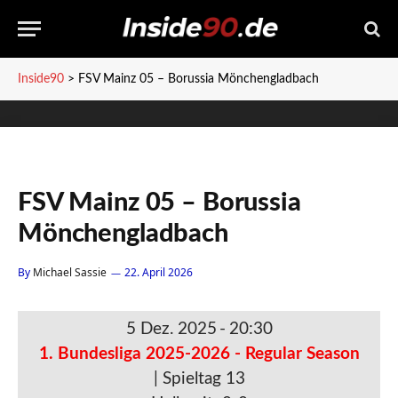
Inside90
>
FSV Mainz 05 – Borussia Mönchengladbach
FSV Mainz 05 – Borussia
Mönchengladbach
By
Michael Sassie
22. April 2026
5 Dez. 2025
-
20:30
1. Bundesliga 2025-2026 - Regular Season
| Spieltag 13