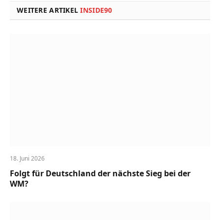
WEITERE ARTIKEL
INSIDE90
18. Juni 2026
Folgt für Deutschland der nächste Sieg bei der
WM?