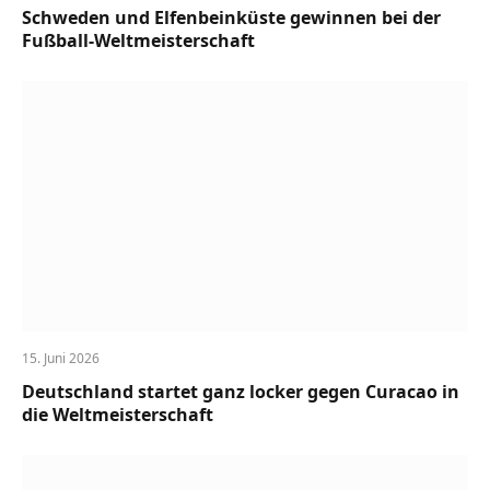
Schweden und Elfenbeinküste gewinnen bei der
Fußball-Weltmeisterschaft
15. Juni 2026
Deutschland startet ganz locker gegen Curacao in
die Weltmeisterschaft