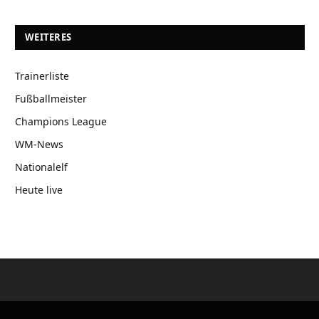
WEITERES
Trainerliste
Fußballmeister
Champions League
WM-News
Nationalelf
Heute live