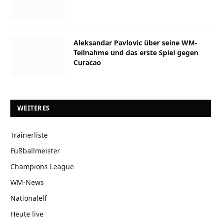
Aleksandar Pavlovic über seine WM-
Teilnahme und das erste Spiel gegen
Curacao
WEITERES
Trainerliste
Fußballmeister
Champions League
WM-News
Nationalelf
Heute live