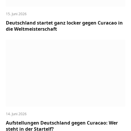
15. Juni 2026
Deutschland startet ganz locker gegen Curacao in
die Weltmeisterschaft
14. Juni 2026
Aufstellungen Deutschland gegen Curacao: Wer
steht in der Startelf?