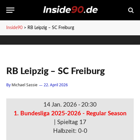
Inside90
>
RB Leipzig – SC Freiburg
RB Leipzig – SC Freiburg
By
Michael Sassie
22. April 2026
14 Jan. 2026
-
20:30
1. Bundesliga 2025-2026 - Regular Season
| Spieltag 17
Halbzeit: 0-0