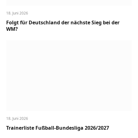
18. Juni 2026
Folgt für Deutschland der nächste Sieg bei der
WM?
18. Juni 2026
Trainerliste Fußball-Bundesliga 2026/2027