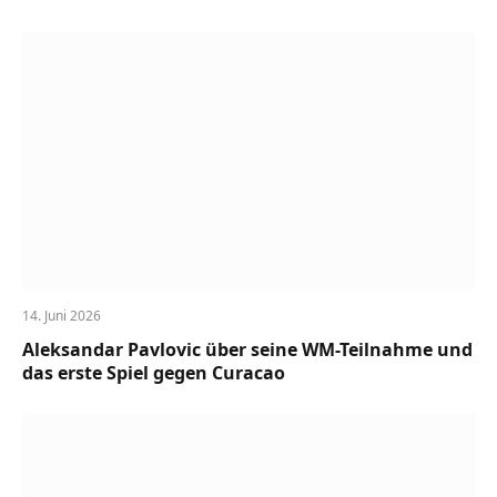
14. Juni 2026
Aleksandar Pavlovic über seine WM-Teilnahme und
das erste Spiel gegen Curacao