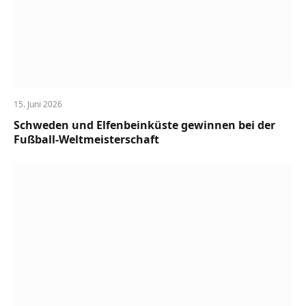
15. Juni 2026
Schweden und Elfenbeinküste gewinnen bei der
Fußball-Weltmeisterschaft