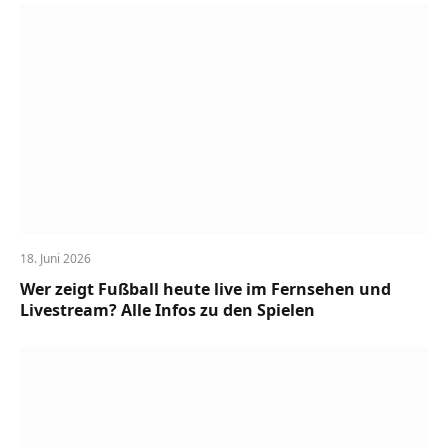
18. Juni 2026
Wer zeigt Fußball heute live im Fernsehen und
Livestream? Alle Infos zu den Spielen