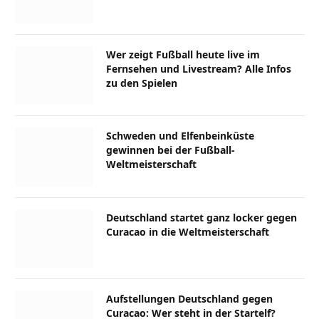
Wer zeigt Fußball heute live im
Fernsehen und Livestream? Alle Infos
zu den Spielen
Schweden und Elfenbeinküste
gewinnen bei der Fußball-
Weltmeisterschaft
Deutschland startet ganz locker gegen
Curacao in die Weltmeisterschaft
Aufstellungen Deutschland gegen
Curacao: Wer steht in der Startelf?