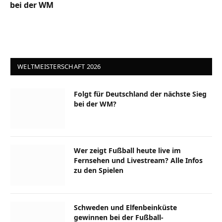
bei der WM
WELTMEISTERSCHAFT 2026
Folgt für Deutschland der nächste Sieg
bei der WM?
Wer zeigt Fußball heute live im
Fernsehen und Livestream? Alle Infos
zu den Spielen
Schweden und Elfenbeinküste
gewinnen bei der Fußball-