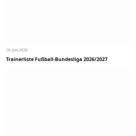
18. Juni 2026
Trainerliste Fußball-Bundesliga 2026/2027