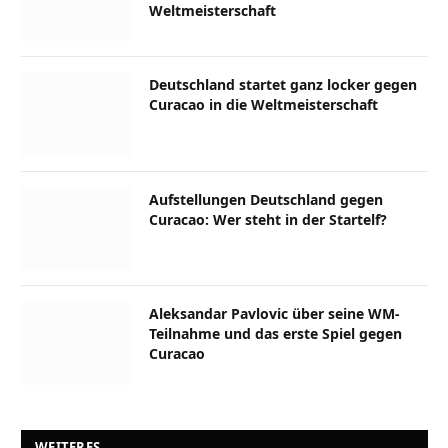
Weltmeisterschaft
Deutschland startet ganz locker gegen
Curacao in die Weltmeisterschaft
Aufstellungen Deutschland gegen
Curacao: Wer steht in der Startelf?
Aleksandar Pavlovic über seine WM-
Teilnahme und das erste Spiel gegen
Curacao
WEITERES