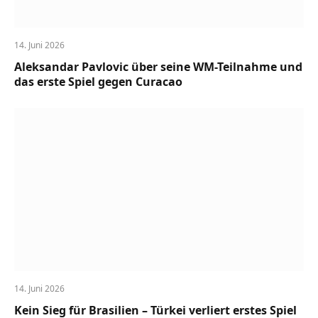
14. Juni 2026
Aleksandar Pavlovic über seine WM-Teilnahme und
das erste Spiel gegen Curacao
14. Juni 2026
Kein Sieg für Brasilien – Türkei verliert erstes Spiel