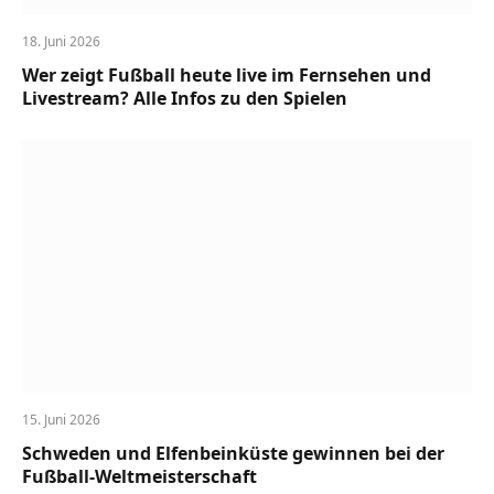
18. Juni 2026
Wer zeigt Fußball heute live im Fernsehen und
Livestream? Alle Infos zu den Spielen
15. Juni 2026
Schweden und Elfenbeinküste gewinnen bei der
Fußball-Weltmeisterschaft