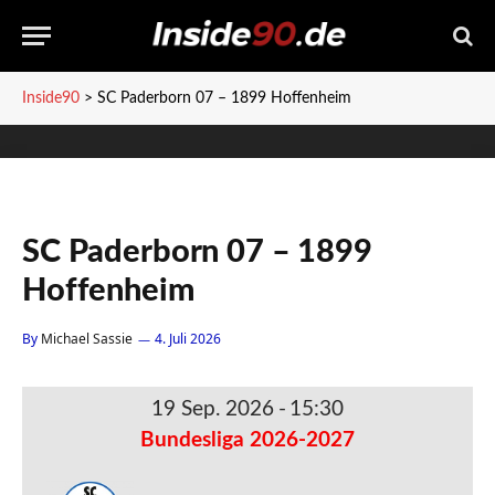
Inside90
>
SC Paderborn 07 – 1899 Hoffenheim
SC Paderborn 07 – 1899
Hoffenheim
By
Michael Sassie
4. Juli 2026
19 Sep. 2026
-
15:30
Bundesliga 2026-2027