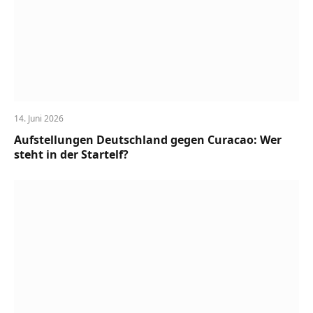
14. Juni 2026
Aufstellungen Deutschland gegen Curacao: Wer
steht in der Startelf?