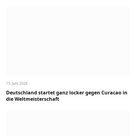
15. Juni 2026
Deutschland startet ganz locker gegen Curacao in
die Weltmeisterschaft