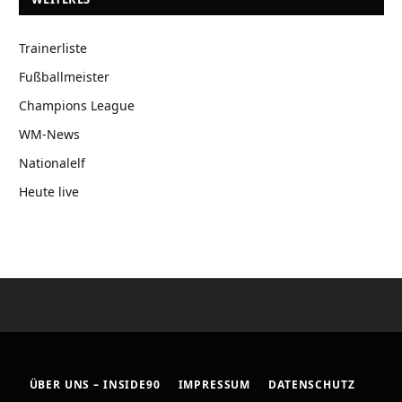
Trainerliste
Fußballmeister
Champions League
WM-News
Nationalelf
Heute live
ÜBER UNS – INSIDE90
IMPRESSUM
DATENSCHUTZ