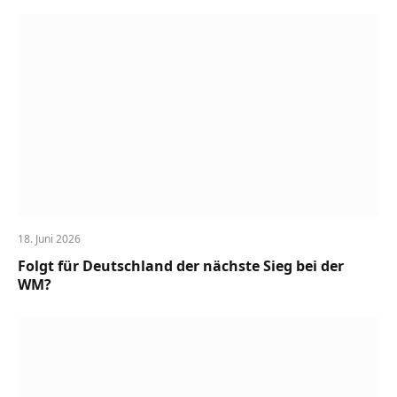
18. Juni 2026
Folgt für Deutschland der nächste Sieg bei der
WM?