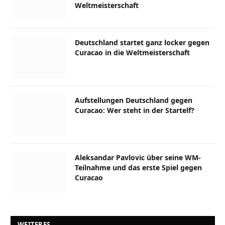
Weltmeisterschaft
Deutschland startet ganz locker gegen
Curacao in die Weltmeisterschaft
Aufstellungen Deutschland gegen
Curacao: Wer steht in der Startelf?
Aleksandar Pavlovic über seine WM-
Teilnahme und das erste Spiel gegen
Curacao
WEITERES