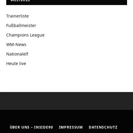
Trainerliste
Fußballmeister
Champions League
WM-News
Nationalelf
Heute live
ÜBER UNS – INSIDE90
IMPRESSUM
DATENSCHUTZ