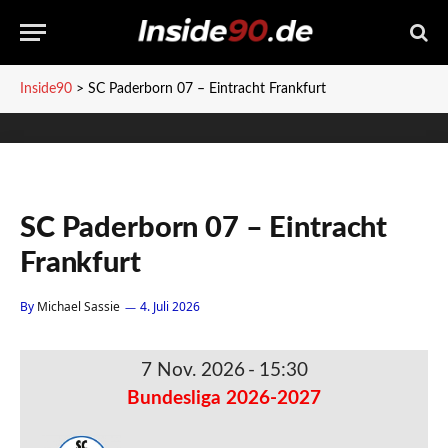
Inside90
>
SC Paderborn 07 – Eintracht Frankfurt
SC Paderborn 07 – Eintracht
Frankfurt
By
Michael Sassie
4. Juli 2026
7 Nov. 2026
-
15:30
Bundesliga 2026-2027