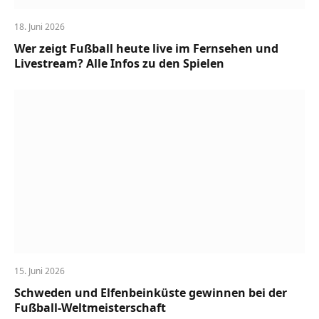
18. Juni 2026
Wer zeigt Fußball heute live im Fernsehen und
Livestream? Alle Infos zu den Spielen
15. Juni 2026
Schweden und Elfenbeinküste gewinnen bei der
Fußball-Weltmeisterschaft