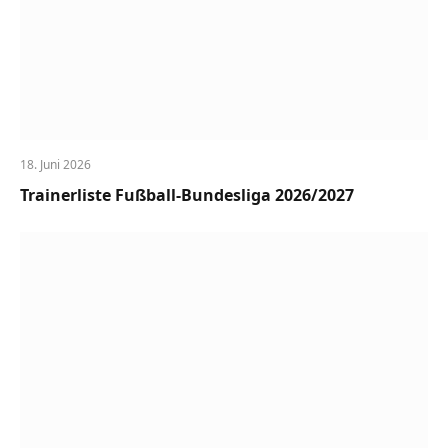
18. Juni 2026
Trainerliste Fußball-Bundesliga 2026/2027