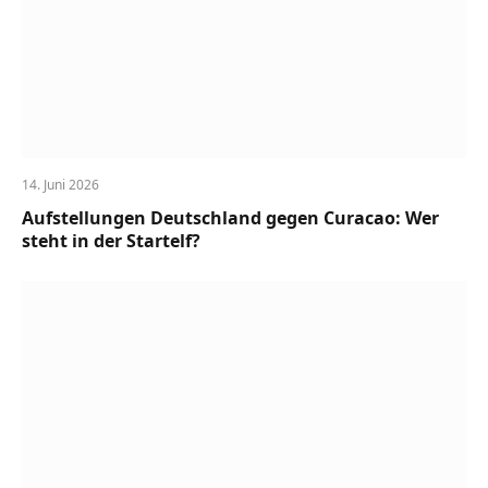
14. Juni 2026
Aufstellungen Deutschland gegen Curacao: Wer
steht in der Startelf?