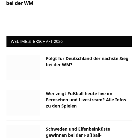
bei der WM
WELTMEISTERSCHAFT 2026
Folgt für Deutschland der nächste Sieg
bei der WM?
Wer zeigt Fußball heute live im
Fernsehen und Livestream? Alle Infos
zu den Spielen
Schweden und Elfenbeinküste
gewinnen bei der Fußball-