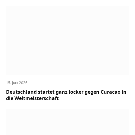
15. Juni 2026
Deutschland startet ganz locker gegen Curacao in
die Weltmeisterschaft