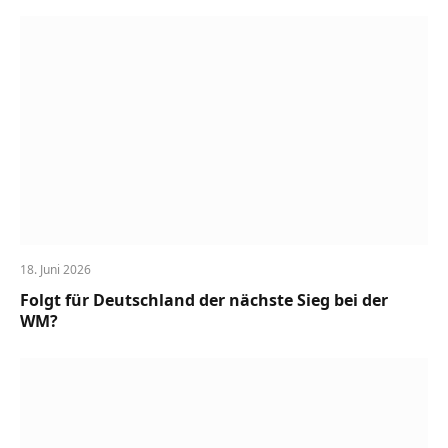
18. Juni 2026
Folgt für Deutschland der nächste Sieg bei der
WM?