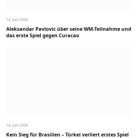
14. Juni 2026
Aleksandar Pavlovic über seine WM-Teilnahme und
das erste Spiel gegen Curacao
14. Juni 2026
Kein Sieg für Brasilien – Türkei verliert erstes Spiel