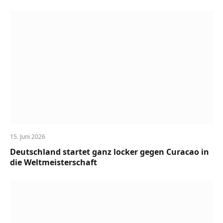
15. Juni 2026
Deutschland startet ganz locker gegen Curacao in
die Weltmeisterschaft