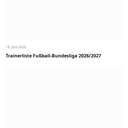
18. Juni 2026
Trainerliste Fußball-Bundesliga 2026/2027