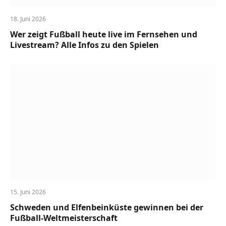
18. Juni 2026
Wer zeigt Fußball heute live im Fernsehen und
Livestream? Alle Infos zu den Spielen
15. Juni 2026
Schweden und Elfenbeinküste gewinnen bei der
Fußball-Weltmeisterschaft