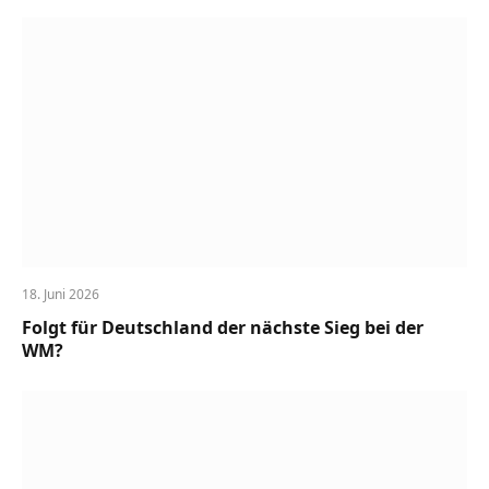
18. Juni 2026
Folgt für Deutschland der nächste Sieg bei der
WM?