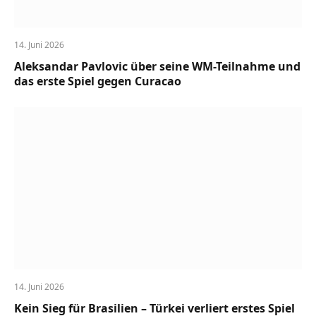
14. Juni 2026
Aleksandar Pavlovic über seine WM-Teilnahme und
das erste Spiel gegen Curacao
14. Juni 2026
Kein Sieg für Brasilien – Türkei verliert erstes Spiel