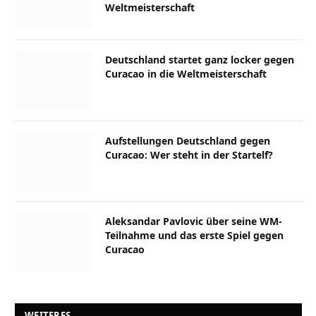
Weltmeisterschaft
Deutschland startet ganz locker gegen
Curacao in die Weltmeisterschaft
Aufstellungen Deutschland gegen
Curacao: Wer steht in der Startelf?
Aleksandar Pavlovic über seine WM-
Teilnahme und das erste Spiel gegen
Curacao
WEITERES