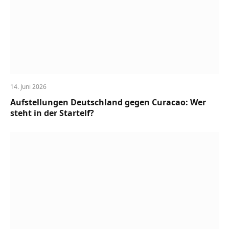
14. Juni 2026
Aufstellungen Deutschland gegen Curacao: Wer
steht in der Startelf?