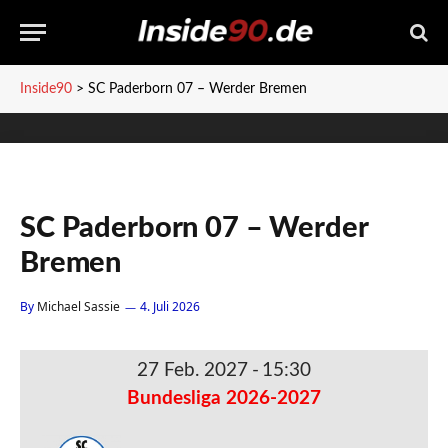
Inside90
>
SC Paderborn 07 – Werder Bremen
SC Paderborn 07 – Werder
Bremen
By
Michael Sassie
4. Juli 2026
27 Feb. 2027
-
15:30
Bundesliga 2026-2027