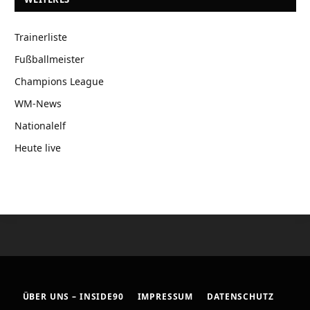
Trainerliste
Fußballmeister
Champions League
WM-News
Nationalelf
Heute live
ÜBER UNS – INSIDE90
IMPRESSUM
DATENSCHUTZ