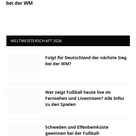
bei der WM
WELTMEISTERSCHAFT 2026
Folgt für Deutschland der nächste Sieg
bei der WM?
Wer zeigt Fußball heute live im
Fernsehen und Livestream? Alle Infos
zu den Spielen
Schweden und Elfenbeinküste
gewinnen bei der Fußball-