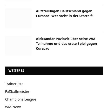
Aufstellungen Deutschland gegen
Curacao: Wer steht in der Startelf?
Aleksandar Pavlovic über seine WM-
Teilnahme und das erste Spiel gegen
Curacao
WEITERES
Trainerliste
Fußballmeister
Champions League
WM-News