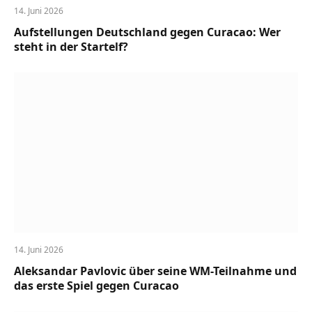
14. Juni 2026
Aufstellungen Deutschland gegen Curacao: Wer
steht in der Startelf?
14. Juni 2026
Aleksandar Pavlovic über seine WM-Teilnahme und
das erste Spiel gegen Curacao