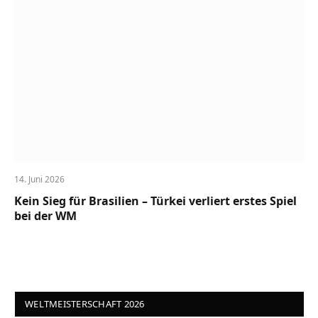
14. Juni 2026
Kein Sieg für Brasilien – Türkei verliert erstes Spiel
bei der WM
WELTMEISTERSCHAFT 2026