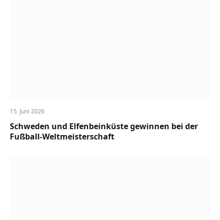
15. Juni 2026
Schweden und Elfenbeinküste gewinnen bei der
Fußball-Weltmeisterschaft