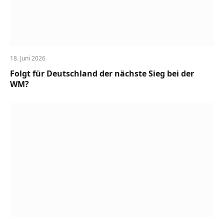
18. Juni 2026
Folgt für Deutschland der nächste Sieg bei der
WM?