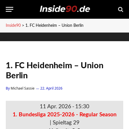
Inside90
>
1. FC Heidenheim – Union Berlin
1. FC Heidenheim – Union
Berlin
By
Michael Sassie
22. April 2026
11 Apr. 2026
-
15:30
1. Bundesliga 2025-2026 - Regular Season
| Spieltag 29