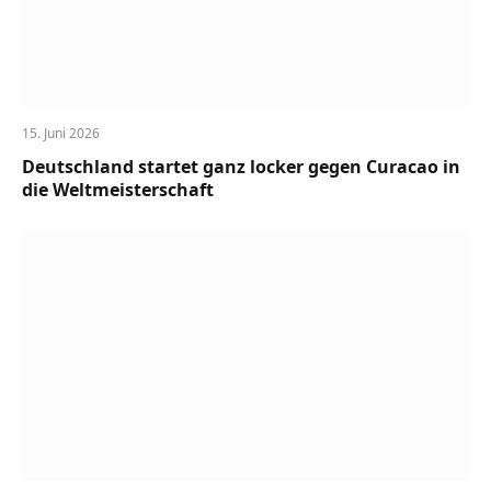
15. Juni 2026
Deutschland startet ganz locker gegen Curacao in
die Weltmeisterschaft