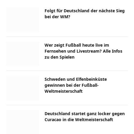
Folgt für Deutschland der nächste Sieg
bei der WM?
Wer zeigt Fußball heute live im
Fernsehen und Livestream? Alle Infos
zu den Spielen
Schweden und Elfenbeinküste
gewinnen bei der Fußball-
Weltmeisterschaft
Deutschland startet ganz locker gegen
Curacao in die Weltmeisterschaft