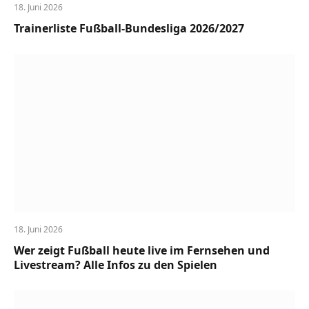
18. Juni 2026
Trainerliste Fußball-Bundesliga 2026/2027
18. Juni 2026
Wer zeigt Fußball heute live im Fernsehen und
Livestream? Alle Infos zu den Spielen