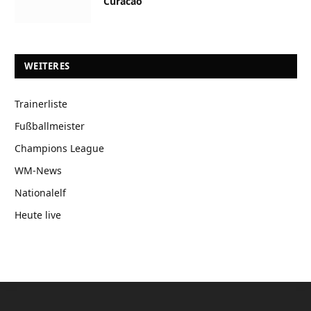
Curacao
WEITERES
Trainerliste
Fußballmeister
Champions League
WM-News
Nationalelf
Heute live