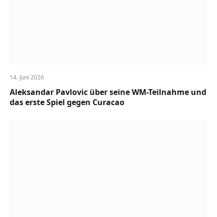
14. Juni 2026
Aleksandar Pavlovic über seine WM-Teilnahme und
das erste Spiel gegen Curacao