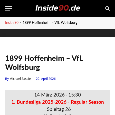
Inside90
>
1899 Hoffenheim – VfL Wolfsburg
1899 Hoffenheim – VfL
Wolfsburg
By
Michael Sassie
22. April 2026
14 März 2026
-
15:30
1. Bundesliga 2025-2026 - Regular Season
| Spieltag 26