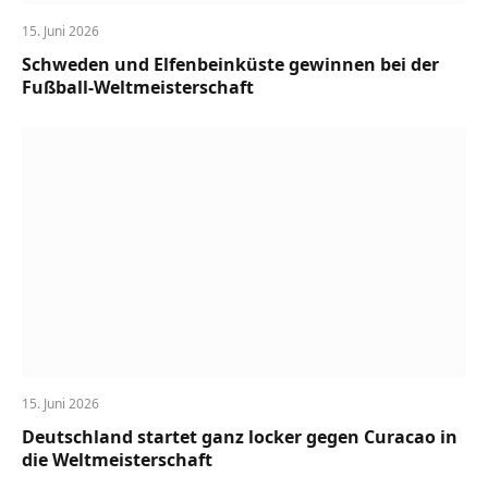
15. Juni 2026
Schweden und Elfenbeinküste gewinnen bei der
Fußball-Weltmeisterschaft
15. Juni 2026
Deutschland startet ganz locker gegen Curacao in
die Weltmeisterschaft