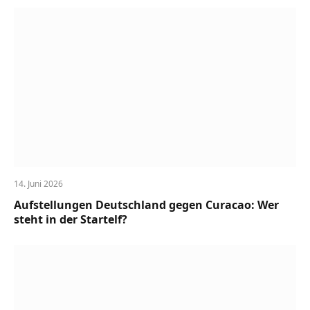
14. Juni 2026
Aufstellungen Deutschland gegen Curacao: Wer
steht in der Startelf?