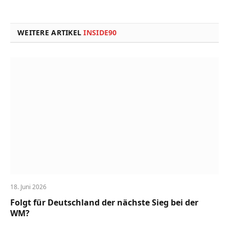
Link
WEITERE ARTIKEL
INSIDE90
18. Juni 2026
Folgt für Deutschland der nächste Sieg bei der
WM?