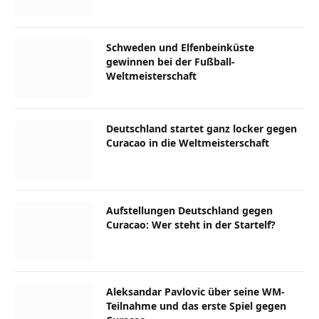
Schweden und Elfenbeinküste
gewinnen bei der Fußball-
Weltmeisterschaft
Deutschland startet ganz locker gegen
Curacao in die Weltmeisterschaft
Aufstellungen Deutschland gegen
Curacao: Wer steht in der Startelf?
Aleksandar Pavlovic über seine WM-
Teilnahme und das erste Spiel gegen