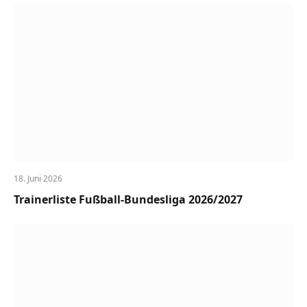
18. Juni 2026
Trainerliste Fußball-Bundesliga 2026/2027