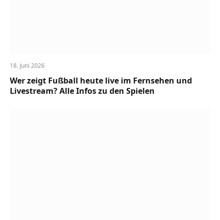
18. Juni 2026
Wer zeigt Fußball heute live im Fernsehen und
Livestream? Alle Infos zu den Spielen