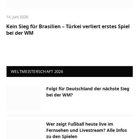
14. Juni 2026
Kein Sieg für Brasilien – Türkei verliert erstes Spiel
bei der WM
WELTMEISTERSCHAFT 2026
Folgt für Deutschland der nächste Sieg
bei der WM?
Wer zeigt Fußball heute live im
Fernsehen und Livestream? Alle Infos
zu den Spielen