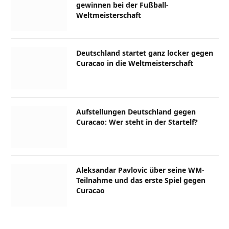
gewinnen bei der Fußball-
Weltmeisterschaft
Deutschland startet ganz locker gegen
Curacao in die Weltmeisterschaft
Aufstellungen Deutschland gegen
Curacao: Wer steht in der Startelf?
Aleksandar Pavlovic über seine WM-
Teilnahme und das erste Spiel gegen
Curacao