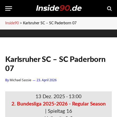
Inside90
>
Karlsruher SC – SC Paderborn 07
Karlsruher SC – SC Paderborn
07
By
Michael Sassie
23. April 2026
13 Dez. 2025
-
13:00
2. Bundesliga 2025-2026 - Regular Season
| Spieltag 16