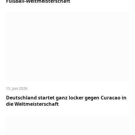
Fußball-Weltmeisterschaft
15. Juni 2026
Deutschland startet ganz locker gegen Curacao in
die Weltmeisterschaft