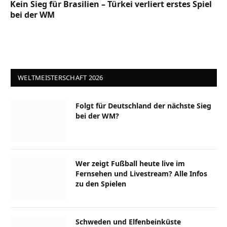
Kein Sieg für Brasilien – Türkei verliert erstes Spiel
bei der WM
WELTMEISTERSCHAFT 2026
Folgt für Deutschland der nächste Sieg
bei der WM?
Wer zeigt Fußball heute live im
Fernsehen und Livestream? Alle Infos
zu den Spielen
Schweden und Elfenbeinküste