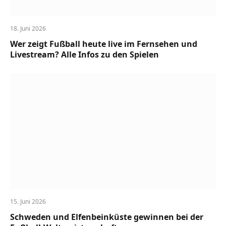
18. Juni 2026
Wer zeigt Fußball heute live im Fernsehen und
Livestream? Alle Infos zu den Spielen
15. Juni 2026
Schweden und Elfenbeinküste gewinnen bei der