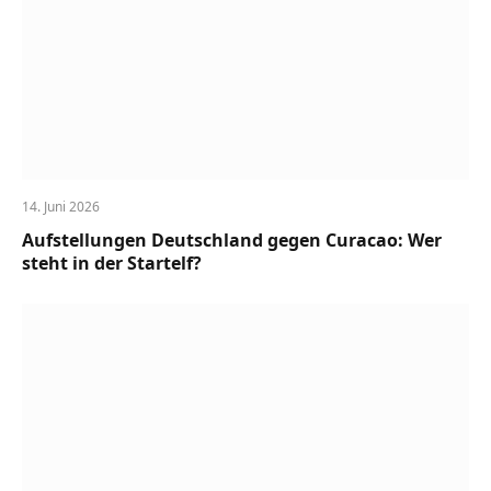
14. Juni 2026
Aufstellungen Deutschland gegen Curacao: Wer
steht in der Startelf?