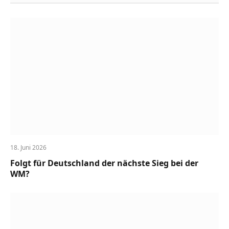
18. Juni 2026
Folgt für Deutschland der nächste Sieg bei der
WM?