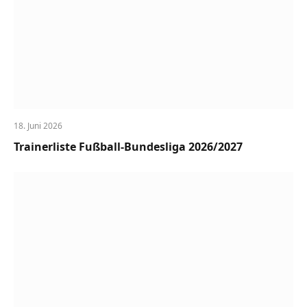
18. Juni 2026
Trainerliste Fußball-Bundesliga 2026/2027