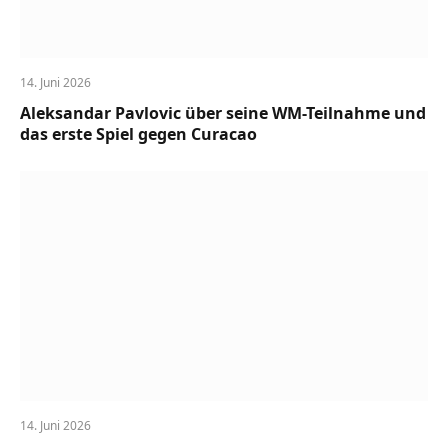
14. Juni 2026
Aleksandar Pavlovic über seine WM-Teilnahme und
das erste Spiel gegen Curacao
14. Juni 2026