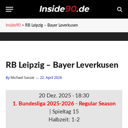
Inside90
>
RB Leipzig – Bayer Leverkusen
RB Leipzig – Bayer Leverkusen
By
Michael Sassie
22. April 2026
20 Dez. 2025
-
18:30
1. Bundesliga 2025-2026 - Regular Season
| Spieltag 15
Halbzeit: 1-2