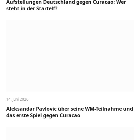
Aufstellungen Deutschland gegen Curacao: Wer
steht in der Startelf?
14. Juni 2026
Aleksandar Pavlovic über seine WM-Teilnahme und
das erste Spiel gegen Curacao