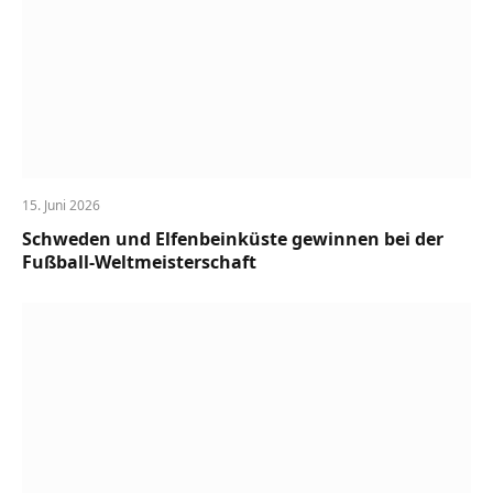
15. Juni 2026
Schweden und Elfenbeinküste gewinnen bei der
Fußball-Weltmeisterschaft