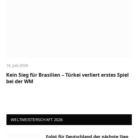
14. Juni 2026
Kein Sieg für Brasilien – Türkei verliert erstes Spiel
bei der WM
WELTMEISTERSCHAFT 2026
Folgt für Deutschland der nächste Sieg