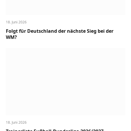
18. Juni 2026
Folgt für Deutschland der nächste Sieg bei der
WM?
18. Juni 2026