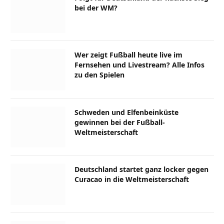
bei der WM?
Wer zeigt Fußball heute live im
Fernsehen und Livestream? Alle Infos
zu den Spielen
Schweden und Elfenbeinküste
gewinnen bei der Fußball-
Weltmeisterschaft
Deutschland startet ganz locker gegen
Curacao in die Weltmeisterschaft