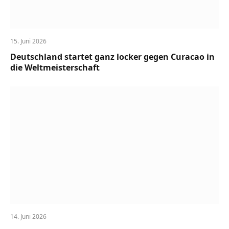
15. Juni 2026
Deutschland startet ganz locker gegen Curacao in
die Weltmeisterschaft
14. Juni 2026