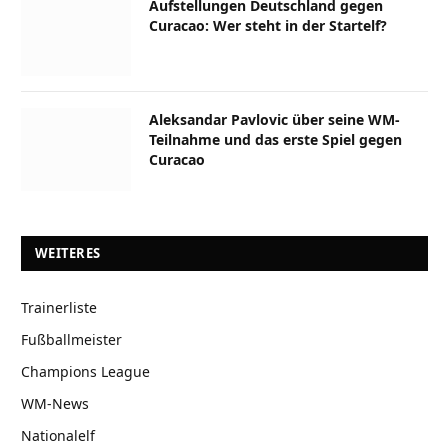
Aufstellungen Deutschland gegen
Curacao: Wer steht in der Startelf?
Aleksandar Pavlovic über seine WM-
Teilnahme und das erste Spiel gegen
Curacao
WEITERES
Trainerliste
Fußballmeister
Champions League
WM-News
Nationalelf