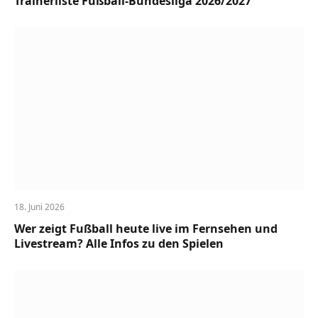
Trainerliste Fußball-Bundesliga 2026/2027
18. Juni 2026
Wer zeigt Fußball heute live im Fernsehen und
Livestream? Alle Infos zu den Spielen