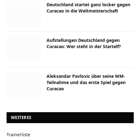
Deutschland startet ganz locker gegen
Curacao in die Weltmeisterschaft
Aufstellungen Deutschland gegen
Curacao: Wer steht in der Startelf?
Aleksandar Pavlovic über seine WM-
Teilnahme und das erste Spiel gegen
Curacao
WEITERES
Trainerliste