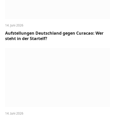
14. Juni 2026
Aufstellungen Deutschland gegen Curacao: Wer
steht in der Startelf?
14. Juni 2026