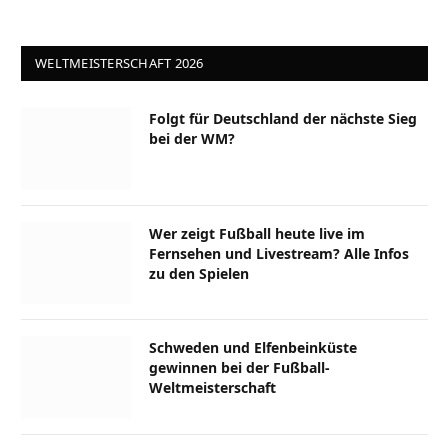
WELTMEISTERSCHAFT 2026
Folgt für Deutschland der nächste Sieg
bei der WM?
Wer zeigt Fußball heute live im
Fernsehen und Livestream? Alle Infos
zu den Spielen
Schweden und Elfenbeinküste
gewinnen bei der Fußball-
Weltmeisterschaft