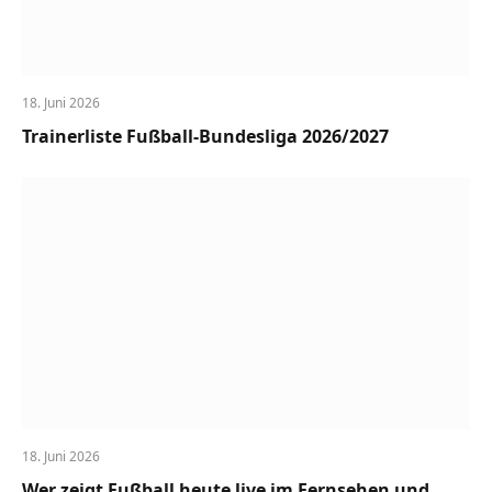
18. Juni 2026
Trainerliste Fußball-Bundesliga 2026/2027
18. Juni 2026
Wer zeigt Fußball heute live im Fernsehen und