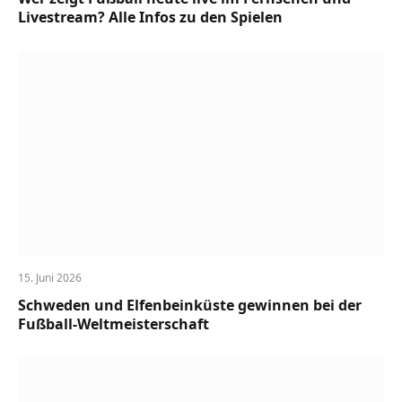
Livestream? Alle Infos zu den Spielen
15. Juni 2026
Schweden und Elfenbeinküste gewinnen bei der
Fußball-Weltmeisterschaft