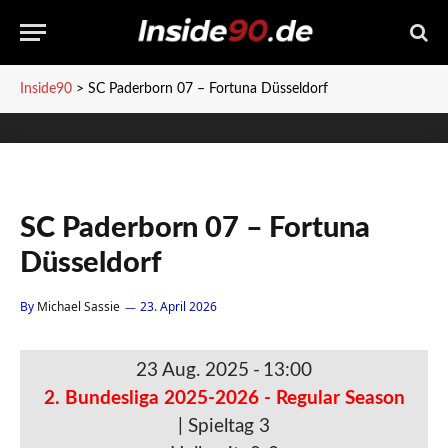
Inside90
>
SC Paderborn 07 – Fortuna Düsseldorf
SC Paderborn 07 – Fortuna
Düsseldorf
By
Michael Sassie
23. April 2026
23 Aug. 2025
-
13:00
2. Bundesliga 2025-2026 - Regular Season
| Spieltag 3