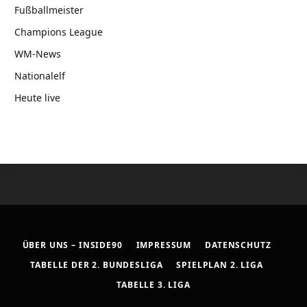
Fußballmeister
Champions League
WM-News
Nationalelf
Heute live
ÜBER UNS – INSIDE90
IMPRESSUM
DATENSCHUTZ
TABELLE DER 2. BUNDESLIGA
SPIELPLAN 2. LIGA
TABELLE 3. LIGA