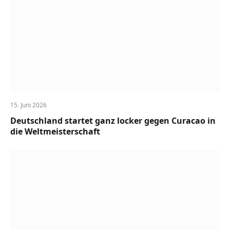
15. Juni 2026
Deutschland startet ganz locker gegen Curacao in
die Weltmeisterschaft