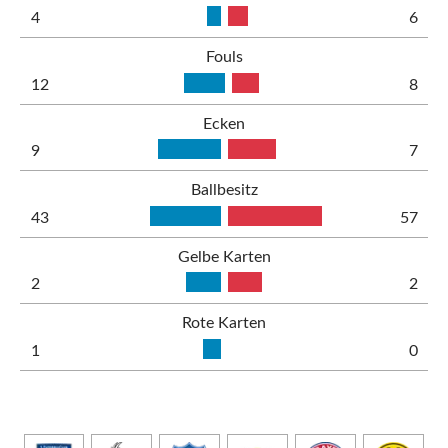
4
6
Fouls
12
8
Ecken
9
7
Ballbesitz
43
57
Gelbe Karten
2
2
Rote Karten
1
0