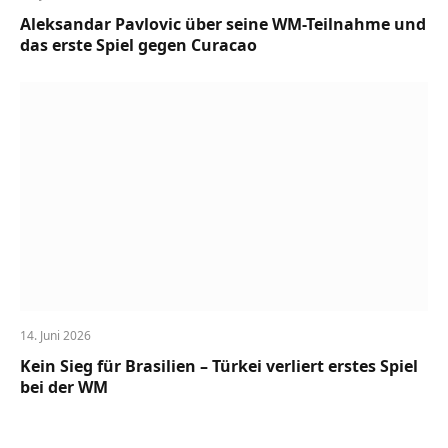
Aleksandar Pavlovic über seine WM-Teilnahme und
das erste Spiel gegen Curacao
14. Juni 2026
Kein Sieg für Brasilien – Türkei verliert erstes Spiel
bei der WM