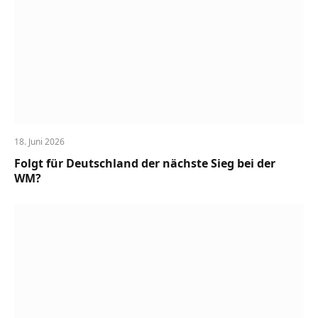
18. Juni 2026
Folgt für Deutschland der nächste Sieg bei der
WM?