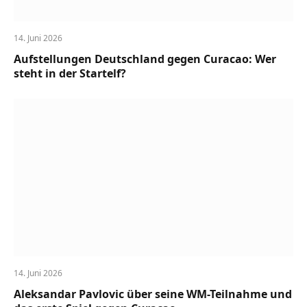
14. Juni 2026
Aufstellungen Deutschland gegen Curacao: Wer
steht in der Startelf?
14. Juni 2026
Aleksandar Pavlovic über seine WM-Teilnahme und