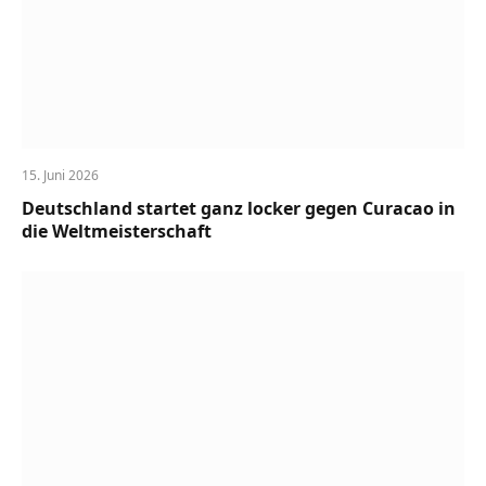
15. Juni 2026
Deutschland startet ganz locker gegen Curacao in
die Weltmeisterschaft