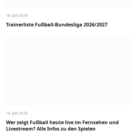
18. Juni 2026
Trainerliste Fußball-Bundesliga 2026/2027
18. Juni 2026
Wer zeigt Fußball heute live im Fernsehen und
Livestream? Alle Infos zu den Spielen