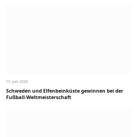
15. Juni 2026
Schweden und Elfenbeinküste gewinnen bei der
Fußball-Weltmeisterschaft