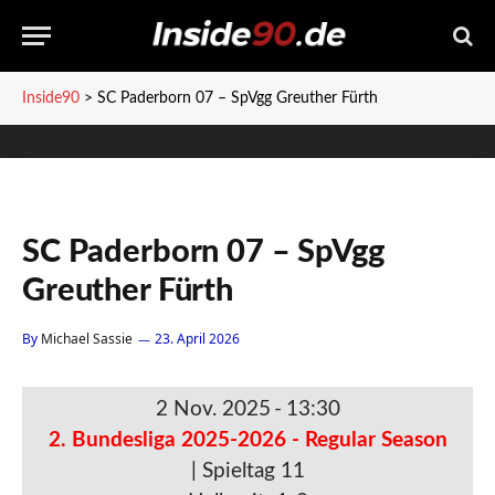
Inside90
>
SC Paderborn 07 – SpVgg Greuther Fürth
SC Paderborn 07 – SpVgg
Greuther Fürth
By
Michael Sassie
23. April 2026
2 Nov. 2025
-
13:30
2. Bundesliga 2025-2026 - Regular Season
| Spieltag 11