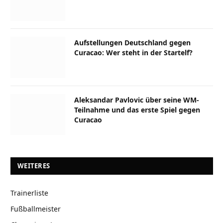
Aufstellungen Deutschland gegen
Curacao: Wer steht in der Startelf?
Aleksandar Pavlovic über seine WM-
Teilnahme und das erste Spiel gegen
Curacao
WEITERES
Trainerliste
Fußballmeister