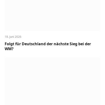
18. Juni 2026
Folgt für Deutschland der nächste Sieg bei der
WM?