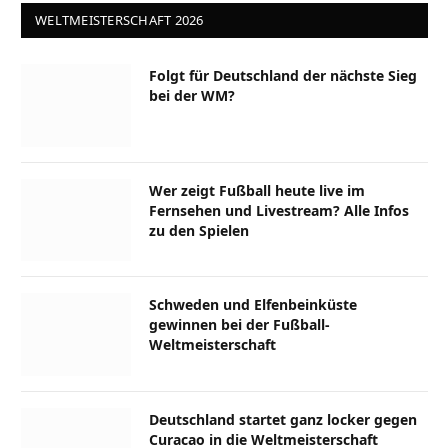
WELTMEISTERSCHAFT 2026
Folgt für Deutschland der nächste Sieg
bei der WM?
Wer zeigt Fußball heute live im
Fernsehen und Livestream? Alle Infos
zu den Spielen
Schweden und Elfenbeinküste
gewinnen bei der Fußball-
Weltmeisterschaft
Deutschland startet ganz locker gegen
Curacao in die Weltmeisterschaft