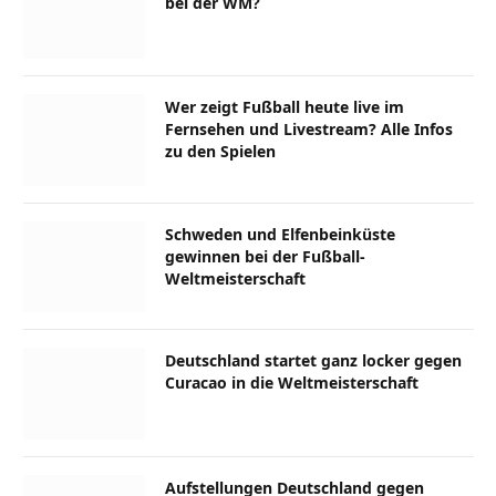
bei der WM?
Wer zeigt Fußball heute live im
Fernsehen und Livestream? Alle Infos
zu den Spielen
Schweden und Elfenbeinküste
gewinnen bei der Fußball-
Weltmeisterschaft
Deutschland startet ganz locker gegen
Curacao in die Weltmeisterschaft
Aufstellungen Deutschland gegen