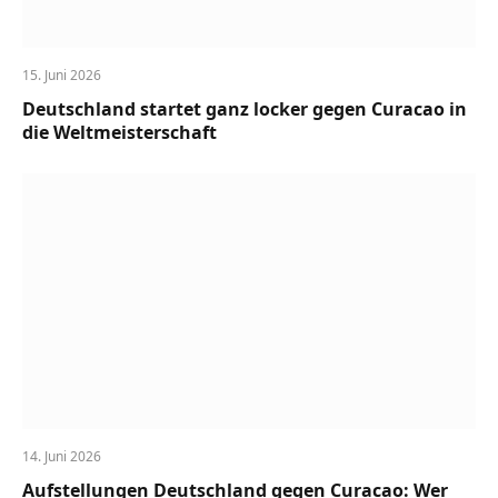
15. Juni 2026
Deutschland startet ganz locker gegen Curacao in
die Weltmeisterschaft
14. Juni 2026
Aufstellungen Deutschland gegen Curacao: Wer