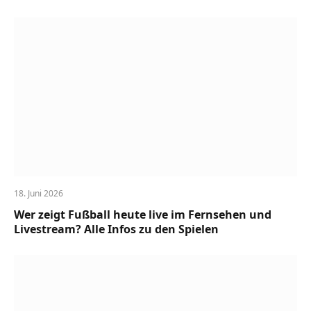
18. Juni 2026
Wer zeigt Fußball heute live im Fernsehen und
Livestream? Alle Infos zu den Spielen