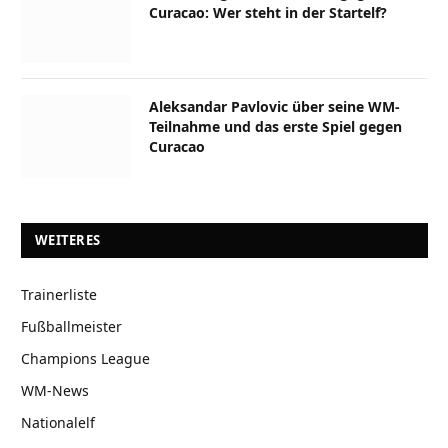
Curacao: Wer steht in der Startelf?
Aleksandar Pavlovic über seine WM-
Teilnahme und das erste Spiel gegen
Curacao
WEITERES
Trainerliste
Fußballmeister
Champions League
WM-News
Nationalelf