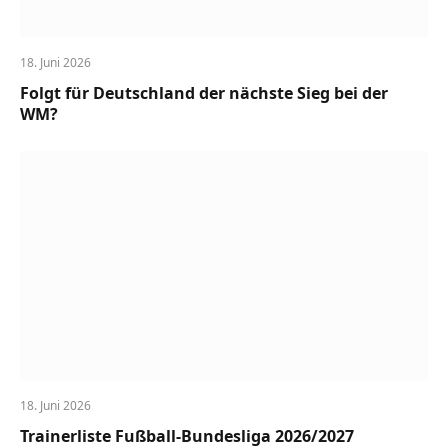
18. Juni 2026
Folgt für Deutschland der nächste Sieg bei der
WM?
18. Juni 2026
Trainerliste Fußball-Bundesliga 2026/2027