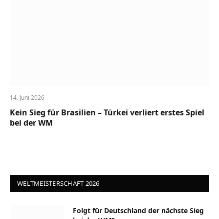
14. Juni 2026
Kein Sieg für Brasilien – Türkei verliert erstes Spiel
bei der WM
WELTMEISTERSCHAFT 2026
Folgt für Deutschland der nächste Sieg