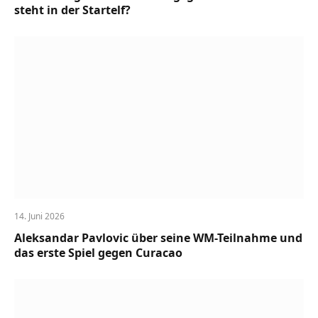
steht in der Startelf?
14. Juni 2026
Aleksandar Pavlovic über seine WM-Teilnahme und
das erste Spiel gegen Curacao