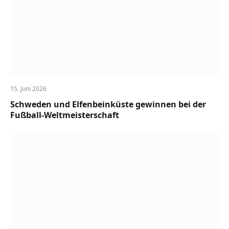
15. Juni 2026
Schweden und Elfenbeinküste gewinnen bei der
Fußball-Weltmeisterschaft