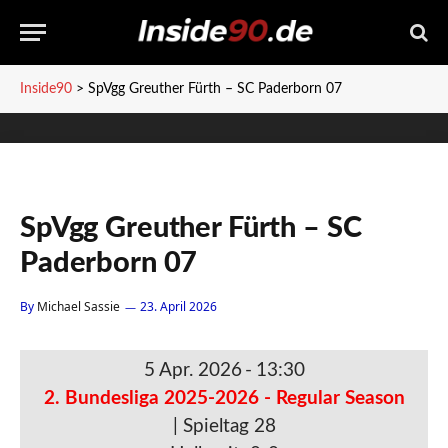
Inside90
>
SpVgg Greuther Fürth – SC Paderborn 07
SpVgg Greuther Fürth – SC
Paderborn 07
By
Michael Sassie
23. April 2026
5 Apr. 2026
-
13:30
2. Bundesliga 2025-2026 - Regular Season
| Spieltag 28