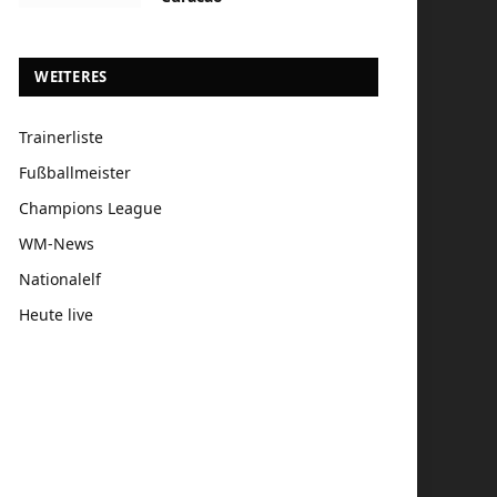
WEITERES
Trainerliste
Fußballmeister
Champions League
WM-News
Nationalelf
Heute live