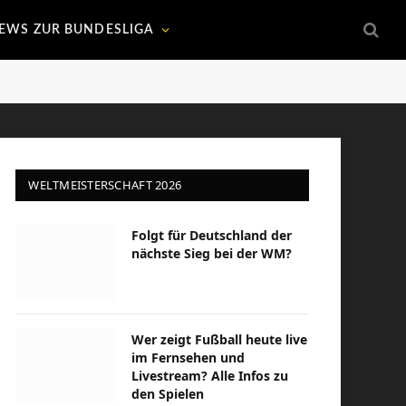
EWS ZUR BUNDESLIGA
WELTMEISTERSCHAFT 2026
Folgt für Deutschland der
nächste Sieg bei der WM?
Wer zeigt Fußball heute live
im Fernsehen und
Livestream? Alle Infos zu
den Spielen