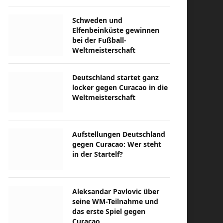
Schweden und
Elfenbeinküste gewinnen
bei der Fußball-
Weltmeisterschaft
Deutschland startet ganz
locker gegen Curacao in die
Weltmeisterschaft
Aufstellungen Deutschland
gegen Curacao: Wer steht
in der Startelf?
Aleksandar Pavlovic über
seine WM-Teilnahme und
das erste Spiel gegen
Curacao