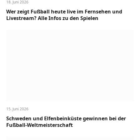
18. Juni 2026
Wer zeigt Fußball heute live im Fernsehen und
Livestream? Alle Infos zu den Spielen
15. Juni 2026
Schweden und Elfenbeinküste gewinnen bei der
Fußball-Weltmeisterschaft