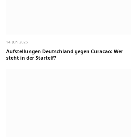
14. Juni 2026
Aufstellungen Deutschland gegen Curacao: Wer
steht in der Startelf?