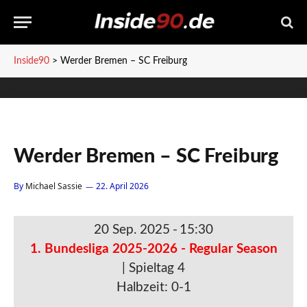
Inside90
>
Werder Bremen – SC Freiburg
Werder Bremen – SC Freiburg
By
Michael Sassie
22. April 2026
20 Sep. 2025
-
15:30
1. Bundesliga 2025-2026 - Regular Season
| Spieltag 4
Halbzeit: 0-1