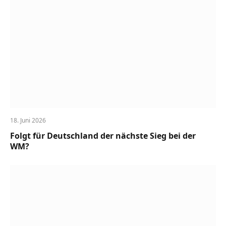
18. Juni 2026
Folgt für Deutschland der nächste Sieg bei der
WM?