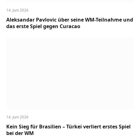
14. Juni 2026
Aleksandar Pavlovic über seine WM-Teilnahme und
das erste Spiel gegen Curacao
14. Juni 2026
Kein Sieg für Brasilien – Türkei verliert erstes Spiel
bei der WM