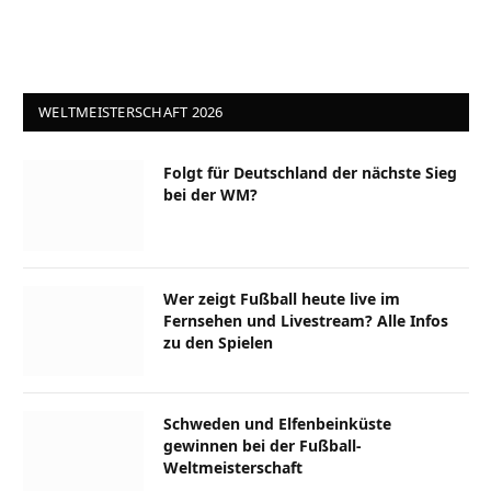
WELTMEISTERSCHAFT 2026
Folgt für Deutschland der nächste Sieg
bei der WM?
Wer zeigt Fußball heute live im
Fernsehen und Livestream? Alle Infos
zu den Spielen
Schweden und Elfenbeinküste
gewinnen bei der Fußball-
Weltmeisterschaft