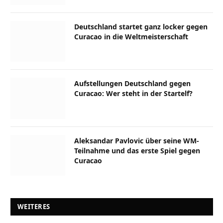
Deutschland startet ganz locker gegen
Curacao in die Weltmeisterschaft
Aufstellungen Deutschland gegen
Curacao: Wer steht in der Startelf?
Aleksandar Pavlovic über seine WM-
Teilnahme und das erste Spiel gegen
Curacao
WEITERES