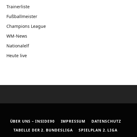
Trainerliste
Fußballmeister
Champions League
WM-News
Nationalelf
Heute live
ÜBER UNS – INSIDE90
IMPRESSUM
DATENSCHUTZ
TABELLE DER 2. BUNDESLIGA
SPIELPLAN 2. LIGA