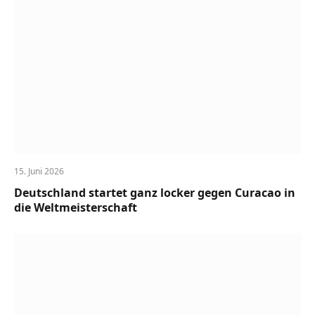
15. Juni 2026
Deutschland startet ganz locker gegen Curacao in
die Weltmeisterschaft