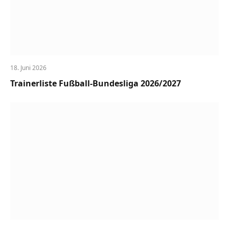
18. Juni 2026
Trainerliste Fußball-Bundesliga 2026/2027