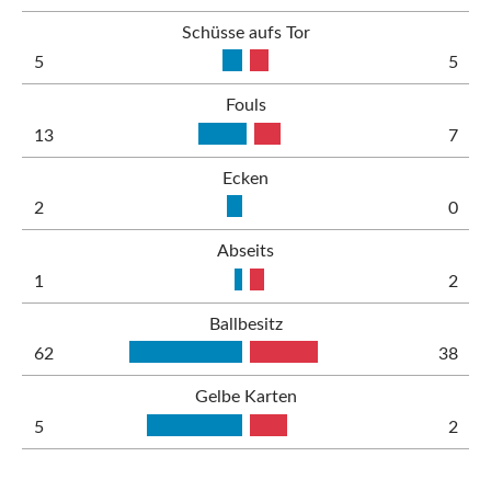
Schüsse aufs Tor
5
5
Fouls
13
7
Ecken
2
0
Abseits
1
2
Ballbesitz
62
38
Gelbe Karten
5
2