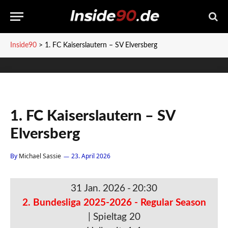
Inside90
>
1. FC Kaiserslautern – SV Elversberg
1. FC Kaiserslautern – SV
Elversberg
By
Michael Sassie
23. April 2026
31 Jan. 2026
-
20:30
2. Bundesliga 2025-2026 - Regular Season
| Spieltag 20