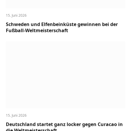
15. Juni 2026
Schweden und Elfenbeinküste gewinnen bei der
Fußball-Weltmeisterschaft
15. Juni 2026
Deutschland startet ganz locker gegen Curacao in
die Weltmeisterschaft