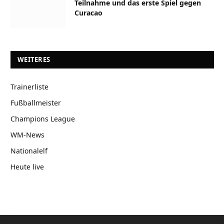
Teilnahme und das erste Spiel gegen
Curacao
WEITERES
Trainerliste
Fußballmeister
Champions League
WM-News
Nationalelf
Heute live