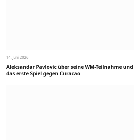
14. Juni 2026
Aleksandar Pavlovic über seine WM-Teilnahme und
das erste Spiel gegen Curacao