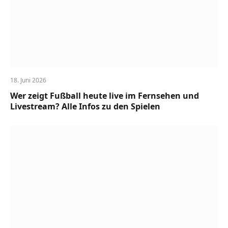
18. Juni 2026
Wer zeigt Fußball heute live im Fernsehen und
Livestream? Alle Infos zu den Spielen