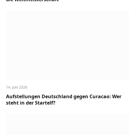
14. Juni 2026
Aufstellungen Deutschland gegen Curacao: Wer
steht in der Startelf?