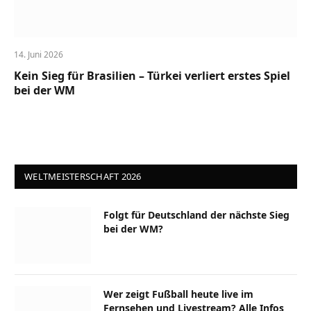
14. Juni 2026
Kein Sieg für Brasilien – Türkei verliert erstes Spiel
bei der WM
WELTMEISTERSCHAFT 2026
Folgt für Deutschland der nächste Sieg
bei der WM?
Wer zeigt Fußball heute live im
Fernsehen und Livestream? Alle Infos