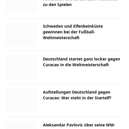
zu den Spielen
Schweden und Elfenbeinküste
gewinnen bei der Fußball-
Weltmeisterschaft
Deutschland startet ganz locker gegen
Curacao in die Weltmeisterschaft
Aufstellungen Deutschland gegen
Curacao: Wer steht in der Startelf?
Aleksandar Pavlovic über seine WM-