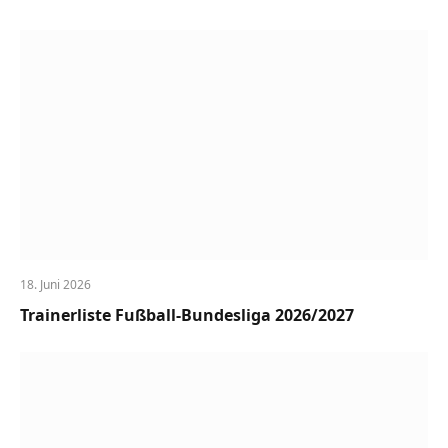
18. Juni 2026
Trainerliste Fußball-Bundesliga 2026/2027