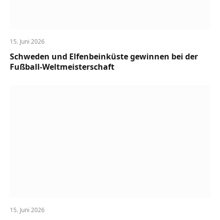
15. Juni 2026
Schweden und Elfenbeinküste gewinnen bei der
Fußball-Weltmeisterschaft
15. Juni 2026