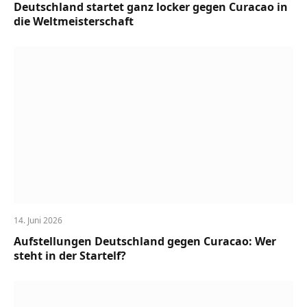
Deutschland startet ganz locker gegen Curacao in
die Weltmeisterschaft
14. Juni 2026
Aufstellungen Deutschland gegen Curacao: Wer
steht in der Startelf?