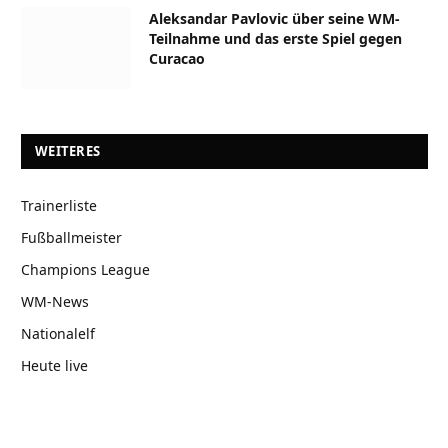
Aleksandar Pavlovic über seine WM-
Teilnahme und das erste Spiel gegen
Curacao
WEITERES
Trainerliste
Fußballmeister
Champions League
WM-News
Nationalelf
Heute live