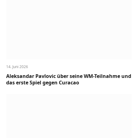
14. Juni 2026
Aleksandar Pavlovic über seine WM-Teilnahme und
das erste Spiel gegen Curacao