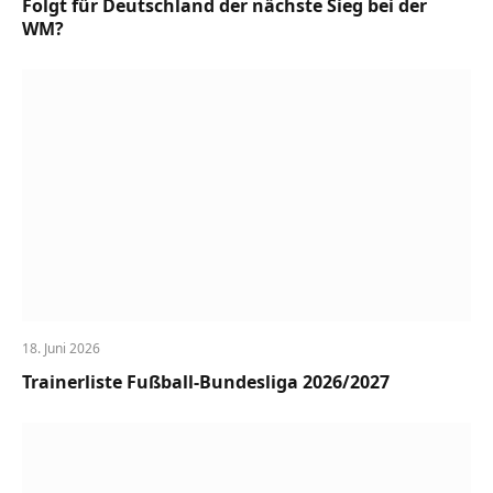
Folgt für Deutschland der nächste Sieg bei der
WM?
18. Juni 2026
Trainerliste Fußball-Bundesliga 2026/2027