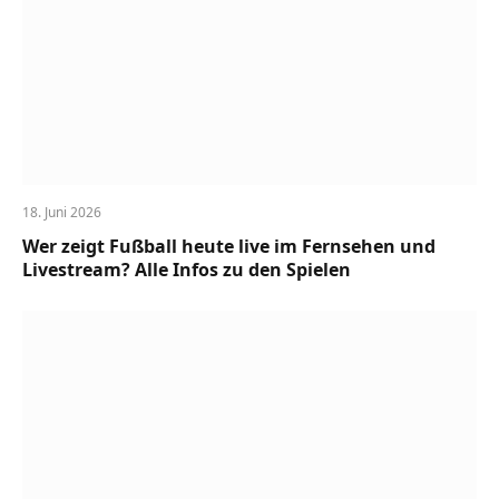
18. Juni 2026
Wer zeigt Fußball heute live im Fernsehen und
Livestream? Alle Infos zu den Spielen