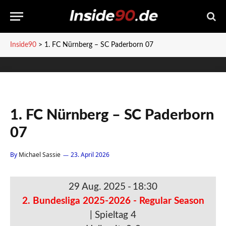
Inside90
>
1. FC Nürnberg – SC Paderborn 07
1. FC Nürnberg – SC Paderborn
07
By
Michael Sassie
23. April 2026
29 Aug. 2025
-
18:30
2. Bundesliga 2025-2026 - Regular Season
| Spieltag 4