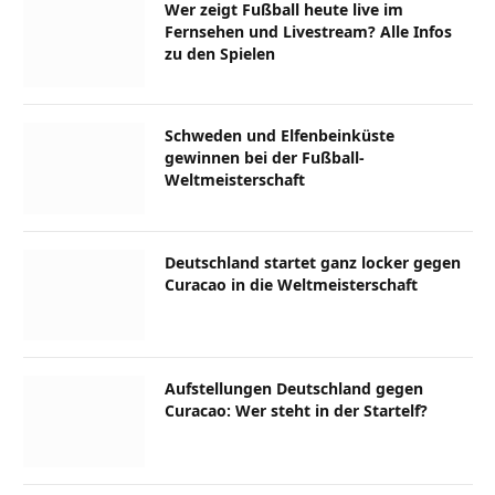
Wer zeigt Fußball heute live im
Fernsehen und Livestream? Alle Infos
zu den Spielen
Schweden und Elfenbeinküste
gewinnen bei der Fußball-
Weltmeisterschaft
Deutschland startet ganz locker gegen
Curacao in die Weltmeisterschaft
Aufstellungen Deutschland gegen
Curacao: Wer steht in der Startelf?