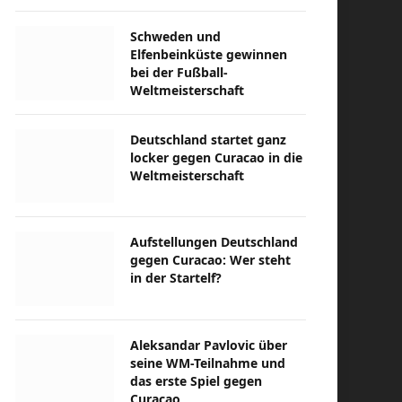
Schweden und
Elfenbeinküste gewinnen
bei der Fußball-
Weltmeisterschaft
Deutschland startet ganz
locker gegen Curacao in die
Weltmeisterschaft
Aufstellungen Deutschland
gegen Curacao: Wer steht
in der Startelf?
Aleksandar Pavlovic über
seine WM-Teilnahme und
das erste Spiel gegen
Curacao