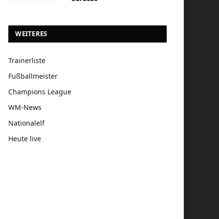
WEITERES
Trainerliste
Fußballmeister
Champions League
WM-News
Nationalelf
Heute live