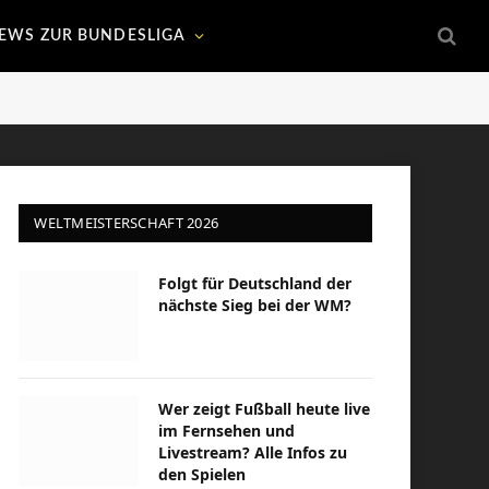
EWS ZUR BUNDESLIGA
WELTMEISTERSCHAFT 2026
Folgt für Deutschland der
nächste Sieg bei der WM?
Wer zeigt Fußball heute live
im Fernsehen und
Livestream? Alle Infos zu
den Spielen