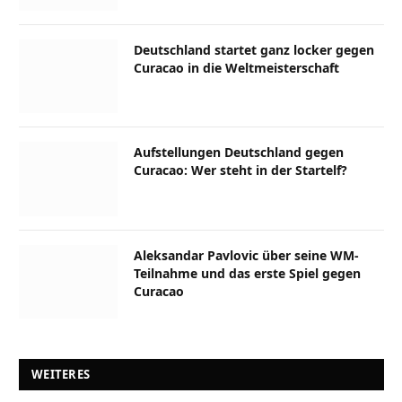
Deutschland startet ganz locker gegen
Curacao in die Weltmeisterschaft
Aufstellungen Deutschland gegen
Curacao: Wer steht in der Startelf?
Aleksandar Pavlovic über seine WM-
Teilnahme und das erste Spiel gegen
Curacao
WEITERES