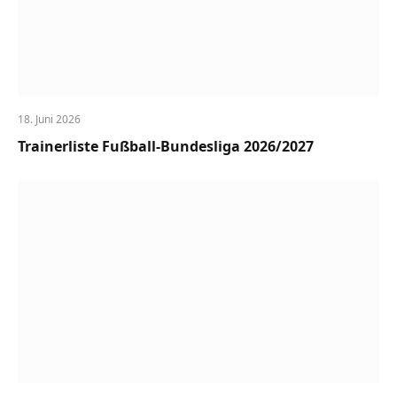
18. Juni 2026
Trainerliste Fußball-Bundesliga 2026/2027