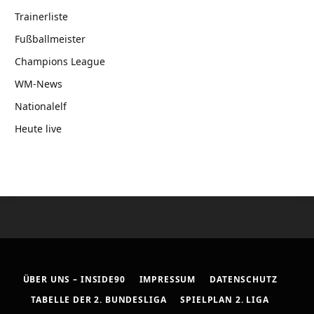
Trainerliste
Fußballmeister
Champions League
WM-News
Nationalelf
Heute live
ÜBER UNS – INSIDE90
IMPRESSUM
DATENSCHUTZ
TABELLE DER 2. BUNDESLIGA
SPIELPLAN 2. LIGA