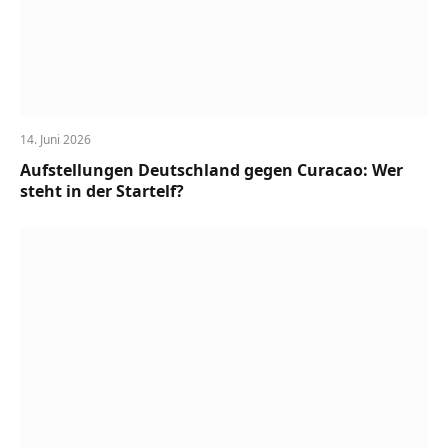
14. Juni 2026
Aufstellungen Deutschland gegen Curacao: Wer
steht in der Startelf?