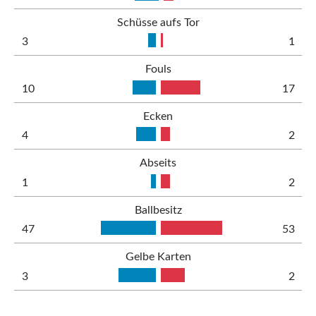
Schüsse aufs Tor
3
1
Fouls
10
17
Ecken
4
2
Abseits
1
2
Ballbesitz
47
53
Gelbe Karten
3
2