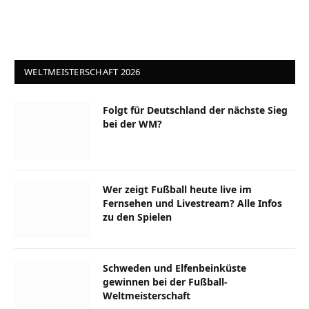
WELTMEISTERSCHAFT 2026
Folgt für Deutschland der nächste Sieg
bei der WM?
Wer zeigt Fußball heute live im
Fernsehen und Livestream? Alle Infos
zu den Spielen
Schweden und Elfenbeinküste
gewinnen bei der Fußball-
Weltmeisterschaft