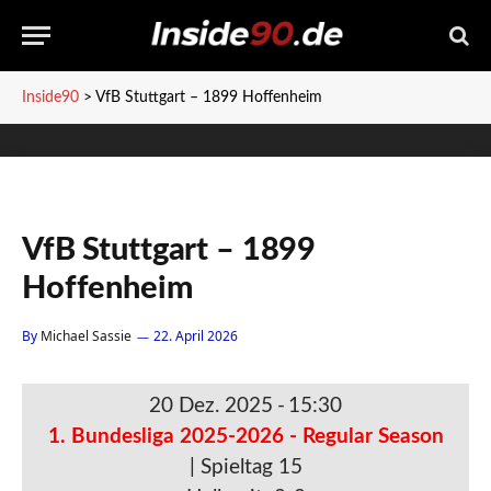
Inside90
>
VfB Stuttgart – 1899 Hoffenheim
VfB Stuttgart – 1899
Hoffenheim
By
Michael Sassie
22. April 2026
20 Dez. 2025
-
15:30
1. Bundesliga 2025-2026 - Regular Season
| Spieltag 15