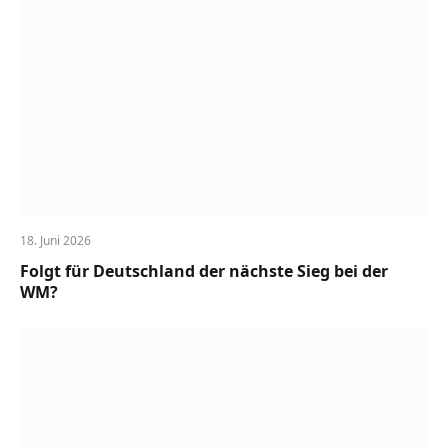
18. Juni 2026
Folgt für Deutschland der nächste Sieg bei der
WM?