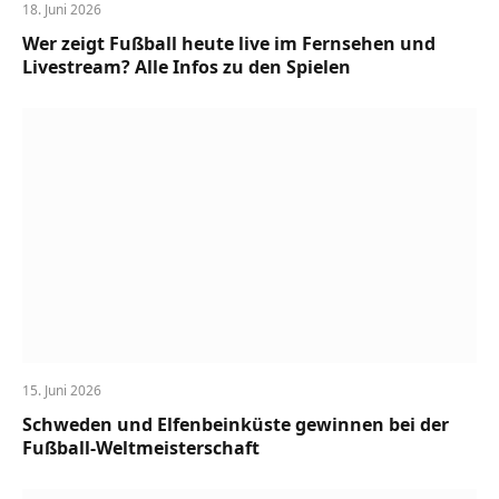
18. Juni 2026
Wer zeigt Fußball heute live im Fernsehen und
Livestream? Alle Infos zu den Spielen
15. Juni 2026
Schweden und Elfenbeinküste gewinnen bei der
Fußball-Weltmeisterschaft