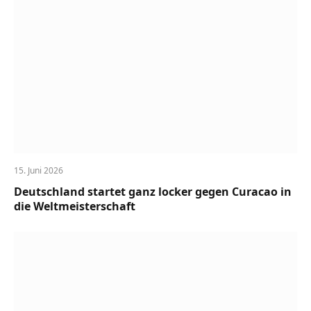
15. Juni 2026
Deutschland startet ganz locker gegen Curacao in
die Weltmeisterschaft