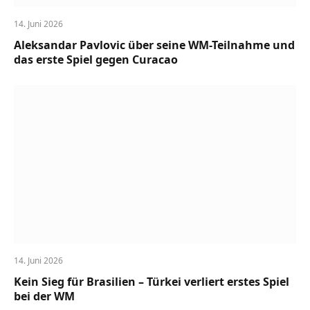
14. Juni 2026
Aleksandar Pavlovic über seine WM-Teilnahme und
das erste Spiel gegen Curacao
14. Juni 2026
Kein Sieg für Brasilien – Türkei verliert erstes Spiel
bei der WM