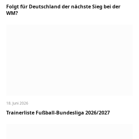
Folgt für Deutschland der nächste Sieg bei der
WM?
18. Juni 2026
Trainerliste Fußball-Bundesliga 2026/2027