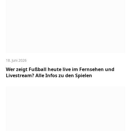
18. Juni 2026
Wer zeigt Fußball heute live im Fernsehen und
Livestream? Alle Infos zu den Spielen