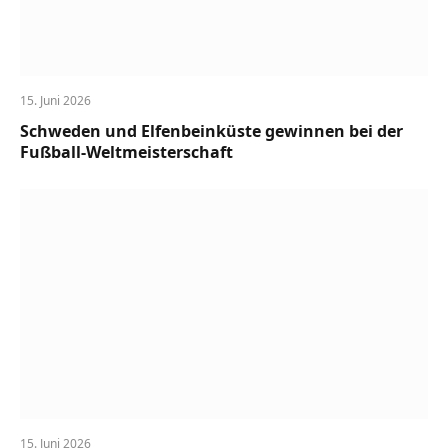
15. Juni 2026
Schweden und Elfenbeinküste gewinnen bei der
Fußball-Weltmeisterschaft
15. Juni 2026