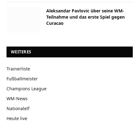
Aleksandar Pavlovic über seine WM-
Teilnahme und das erste Spiel gegen
Curacao
WEITERES
Trainerliste
Fußballmeister
Champions League
WM-News
Nationalelf
Heute live