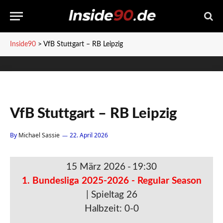
Inside90
>
VfB Stuttgart – RB Leipzig
VfB Stuttgart – RB Leipzig
By
Michael Sassie
22. April 2026
15 März 2026
-
19:30
1. Bundesliga 2025-2026 - Regular Season
| Spieltag 26
Halbzeit: 0-0