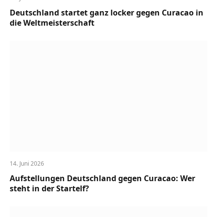
Deutschland startet ganz locker gegen Curacao in
die Weltmeisterschaft
14. Juni 2026
Aufstellungen Deutschland gegen Curacao: Wer
steht in der Startelf?