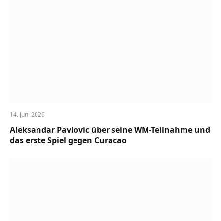
14. Juni 2026
Aleksandar Pavlovic über seine WM-Teilnahme und
das erste Spiel gegen Curacao