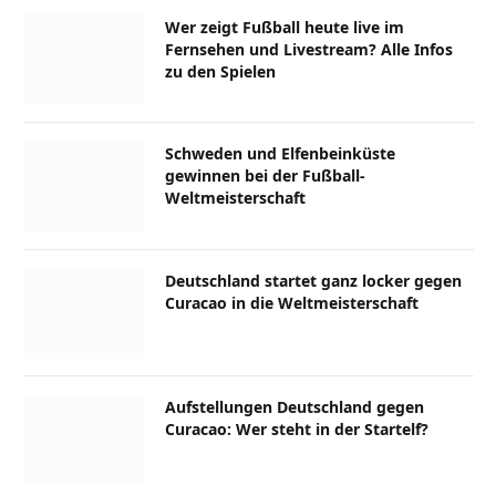
Wer zeigt Fußball heute live im
Fernsehen und Livestream? Alle Infos
zu den Spielen
Schweden und Elfenbeinküste
gewinnen bei der Fußball-
Weltmeisterschaft
Deutschland startet ganz locker gegen
Curacao in die Weltmeisterschaft
Aufstellungen Deutschland gegen
Curacao: Wer steht in der Startelf?