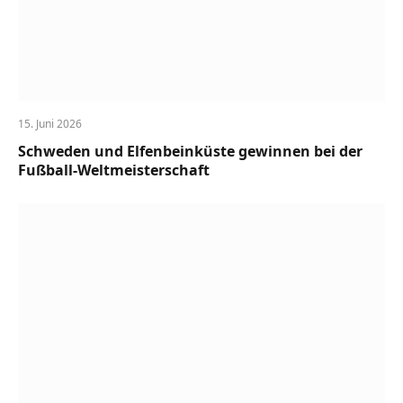
15. Juni 2026
Schweden und Elfenbeinküste gewinnen bei der
Fußball-Weltmeisterschaft