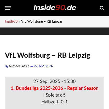
Inside90
>
VfL Wolfsburg – RB Leipzig
VfL Wolfsburg – RB Leipzig
By
Michael Sassie
22. April 2026
27 Sep. 2025
-
15:30
1. Bundesliga 2025-2026 - Regular Season
| Spieltag 5
Halbzeit: 0-1