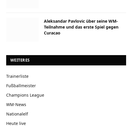
Aleksandar Pavlovic über seine WM-
Teilnahme und das erste Spiel gegen
Curacao
WEITERES
Trainerliste
Fußballmeister
Champions League
WM-News
Nationalelf
Heute live