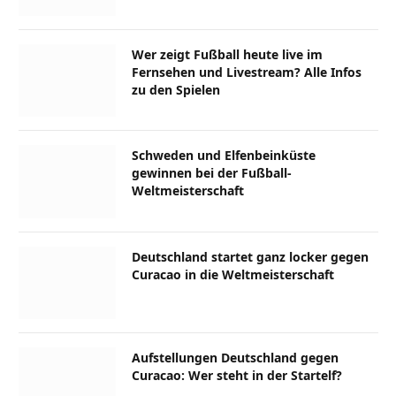
Wer zeigt Fußball heute live im
Fernsehen und Livestream? Alle Infos
zu den Spielen
Schweden und Elfenbeinküste
gewinnen bei der Fußball-
Weltmeisterschaft
Deutschland startet ganz locker gegen
Curacao in die Weltmeisterschaft
Aufstellungen Deutschland gegen
Curacao: Wer steht in der Startelf?