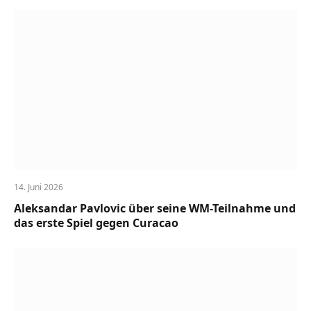
14. Juni 2026
Aleksandar Pavlovic über seine WM-Teilnahme und
das erste Spiel gegen Curacao