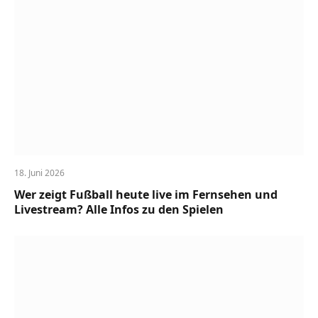
18. Juni 2026
Wer zeigt Fußball heute live im Fernsehen und
Livestream? Alle Infos zu den Spielen