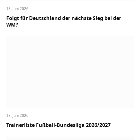
18. Juni 2026
Folgt für Deutschland der nächste Sieg bei der
WM?
18. Juni 2026
Trainerliste Fußball-Bundesliga 2026/2027