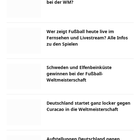
bei der WM?
Wer zeigt Fußball heute live im
Fernsehen und Livestream? Alle Infos
zu den Spielen
Schweden und Elfenbeinküste
gewinnen bei der Fußball-
Weltmeisterschaft
Deutschland startet ganz locker gegen
Curacao in die Weltmeisterschaft
Aufstellungen Deutschland gegen