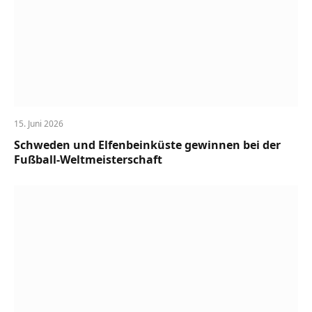
15. Juni 2026
Schweden und Elfenbeinküste gewinnen bei der
Fußball-Weltmeisterschaft