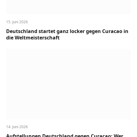
15. Juni 2026
Deutschland startet ganz locker gegen Curacao in
die Weltmeisterschaft
14. Juni 2026
Aufstellungen Deutschland gegen Curacao: Wer