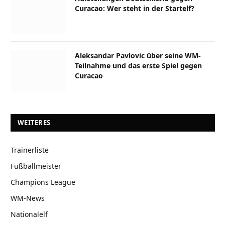
Curacao: Wer steht in der Startelf?
Aleksandar Pavlovic über seine WM-
Teilnahme und das erste Spiel gegen
Curacao
WEITERES
Trainerliste
Fußballmeister
Champions League
WM-News
Nationalelf