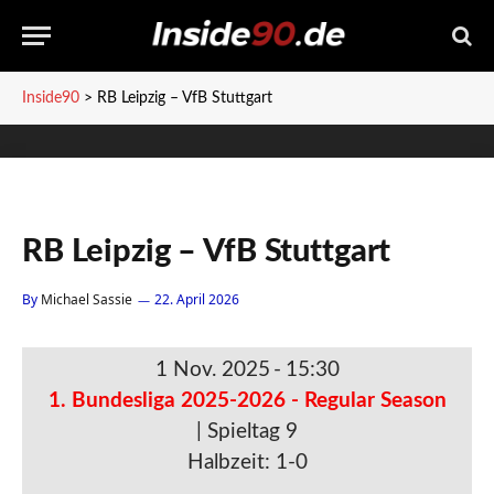
Inside90
>
RB Leipzig – VfB Stuttgart
RB Leipzig – VfB Stuttgart
By
Michael Sassie
22. April 2026
1 Nov. 2025
-
15:30
1. Bundesliga 2025-2026 - Regular Season
| Spieltag 9
Halbzeit: 1-0