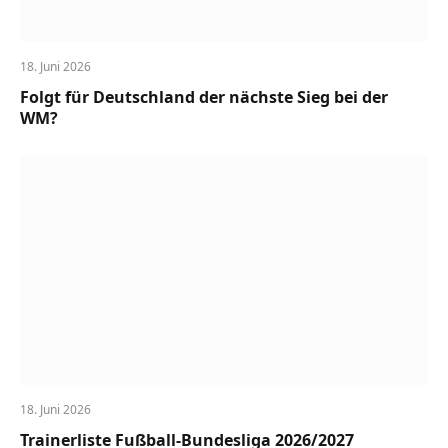
18. Juni 2026
Folgt für Deutschland der nächste Sieg bei der
WM?
18. Juni 2026
Trainerliste Fußball-Bundesliga 2026/2027