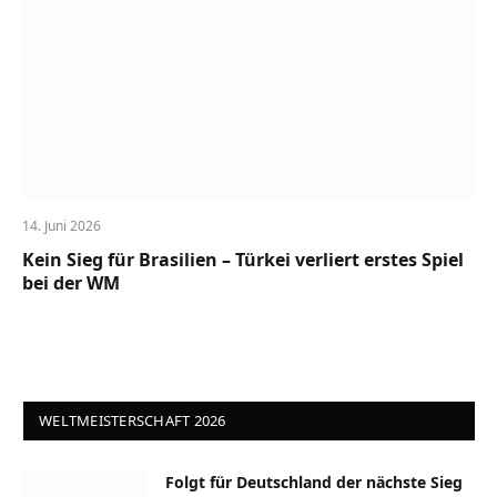
14. Juni 2026
Kein Sieg für Brasilien – Türkei verliert erstes Spiel
bei der WM
WELTMEISTERSCHAFT 2026
Folgt für Deutschland der nächste Sieg