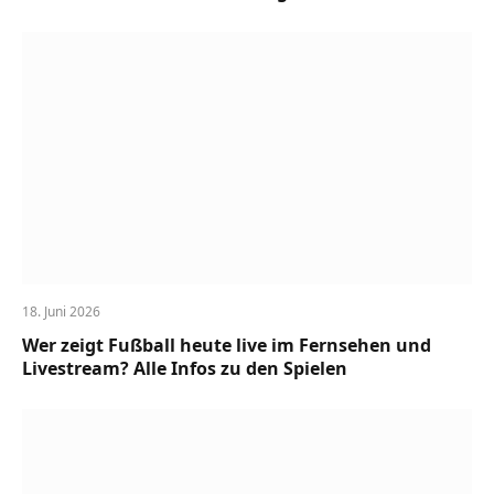
18. Juni 2026
Wer zeigt Fußball heute live im Fernsehen und
Livestream? Alle Infos zu den Spielen