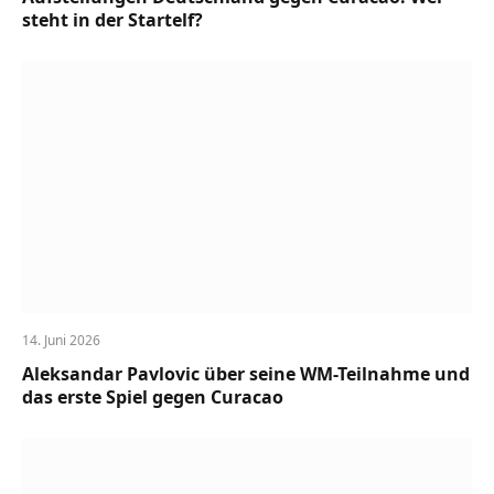
steht in der Startelf?
14. Juni 2026
Aleksandar Pavlovic über seine WM-Teilnahme und
das erste Spiel gegen Curacao